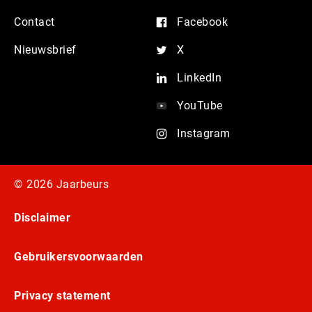
Contact
Facebook
Nieuwsbrief
X
LinkedIn
YouTube
Instagram
© 2026 Jaarbeurs
Disclaimer
Gebruikersvoorwaarden
Privacy statement