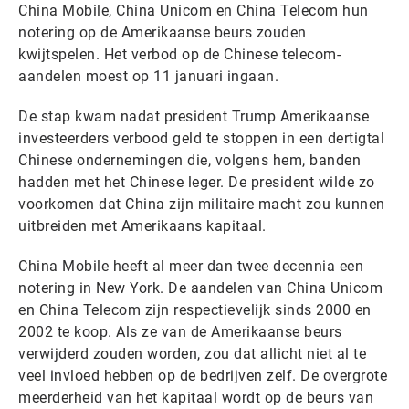
China Mobile, China Unicom en China Telecom hun
notering op de Amerikaanse beurs zouden
kwijtspelen. Het verbod op de Chinese telecom-
aandelen moest op 11 januari ingaan.
De stap kwam nadat president Trump Amerikaanse
investeerders verbood geld te stoppen in een dertigtal
Chinese ondernemingen die, volgens hem, banden
hadden met het Chinese leger. De president wilde zo
voorkomen dat China zijn militaire macht zou kunnen
uitbreiden met Amerikaans kapitaal.
China Mobile heeft al meer dan twee decennia een
notering in New York. De aandelen van China Unicom
en China Telecom zijn respectievelijk sinds 2000 en
2002 te koop. Als ze van de Amerikaanse beurs
verwijderd zouden worden, zou dat allicht niet al te
veel invloed hebben op de bedrijven zelf. De overgrote
meerderheid van het kapitaal wordt op de beurs van