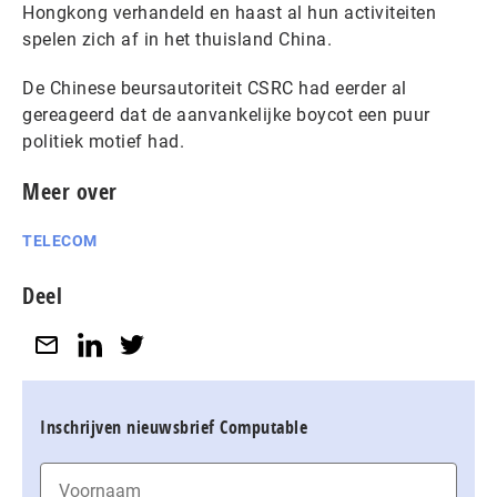
Hongkong verhandeld en haast al hun activiteiten
spelen zich af in het thuisland China.
De Chinese beursautoriteit CSRC had eerder al
gereageerd dat de aanvankelijke boycot een puur
politiek motief had.
Meer over
TELECOM
Deel
Inschrijven nieuwsbrief Computable