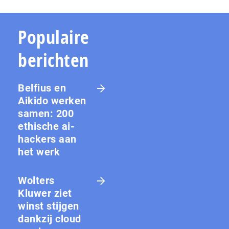
Populaire
berichten
Belfius en
Aikido werken
samen: 200
ethische ai-
hackers aan
het werk
Wolters
Kluwer ziet
winst stijgen
dankzij cloud