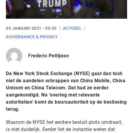
05 JANUARI 2021 - 09:30
ACTUEEL
GOVERNANCE & PRIVACY
Frederic Petitjean
De New York Stock Exchange (NYSE) gaat dan toch
niet de aandelen schrappen van China Mobile, China
Unicom en China Telecom. Dat had ze eerder
aangekondigd. Na ‘overleg met relevante
autoriteiten’ komt de beursautoriteit op de beslissing
terug.
Waarom de NYSE het eerdere besluit plots omdraait,
is niet duidelijk. Eerder liet de instantie weten dat