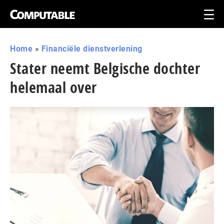
Home
»
Financiële dienstverlening
Stater neemt Belgische dochter
helemaal over