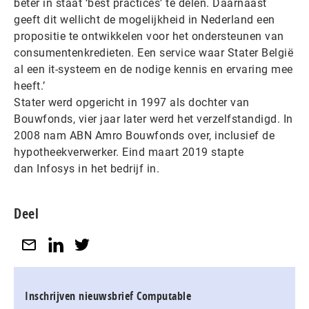
beter in staat ‘best practices’ te delen. Daarnaast
geeft dit wellicht de mogelijkheid in Nederland een
propositie te ontwikkelen voor het ondersteunen van
consumentenkredieten. Een service waar Stater België
al een it-systeem en de nodige kennis en ervaring mee
heeft.’
Stater werd opgericht in 1997 als dochter van
Bouwfonds, vier jaar later werd het verzelfstandigd. In
2008 nam ABN Amro Bouwfonds over, inclusief de
hypotheekverwerker. Eind maart 2019 stapte
dan Infosys in het bedrijf in.
Deel
Inschrijven nieuwsbrief Computable