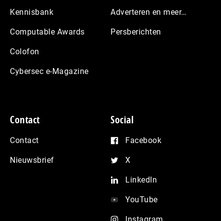
Kennisbank
Adverteren en meer…
Computable Awards
Persberichten
Colofon
Cybersec e-Magazine
Contact
Social
Contact
Facebook
Nieuwsbrief
X
LinkedIn
YouTube
Instagram