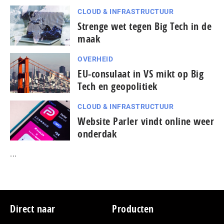
CLOUD & INFRASTRUCTUUR
Strenge wet tegen Big Tech in de
maak
OVERHEID
EU-consulaat in VS mikt op Big
Tech en geopolitiek
CLOUD & INFRASTRUCTUUR
Website Parler vindt online weer
onderdak
...
Footer
Direct naar
Producten