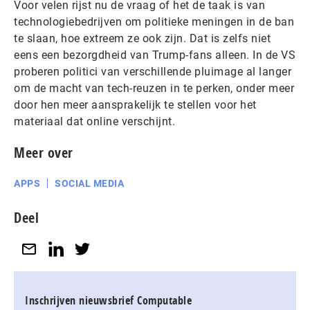
Voor velen rijst nu de vraag of het de taak is van
technologiebedrijven om politieke meningen in de ban
te slaan, hoe extreem ze ook zijn. Dat is zelfs niet
eens een bezorgdheid van Trump-fans alleen. In de VS
proberen politici van verschillende pluimage al langer
om de macht van tech-reuzen in te perken, onder meer
door hen meer aansprakelijk te stellen voor het
materiaal dat online verschijnt.
Meer over
APPS
SOCIAL MEDIA
Deel
Inschrijven nieuwsbrief Computable