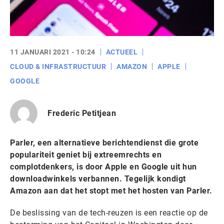
11 JANUARI 2021 - 10:24
ACTUEEL
CLOUD & INFRASTRUCTUUR
AMAZON
APPLE
GOOGLE
Frederic Petitjean
Parler, een alternatieve berichtendienst die grote
populariteit geniet bij extreemrechts en
complotdenkers, is door Apple en Google uit hun
downloadwinkels verbannen. Tegelijk kondigt
Amazon aan dat het stopt met het hosten van Parler.
De beslissing van de tech-reuzen is een reactie op de