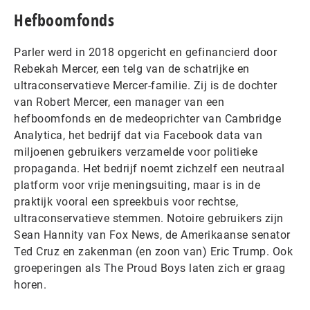
Hefboomfonds
Parler werd in 2018 opgericht en gefinancierd door
Rebekah Mercer, een telg van de schatrijke en
ultraconservatieve Mercer-familie. Zij is de dochter
van Robert Mercer, een manager van een
hefboomfonds en de medeoprichter van Cambridge
Analytica, het bedrijf dat via Facebook data van
miljoenen gebruikers verzamelde voor politieke
propaganda. Het bedrijf noemt zichzelf een neutraal
platform voor vrije meningsuiting, maar is in de
praktijk vooral een spreekbuis voor rechtse,
ultraconservatieve stemmen. Notoire gebruikers zijn
Sean Hannity van Fox News, de Amerikaanse senator
Ted Cruz en zakenman (en zoon van) Eric Trump. Ook
groeperingen als The Proud Boys laten zich er graag
horen.