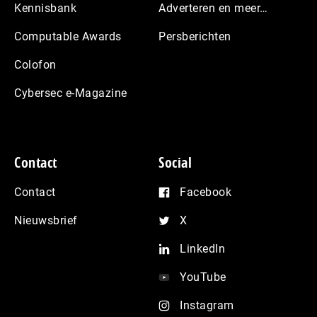
Kennisbank
Adverteren en meer…
Computable Awards
Persberichten
Colofon
Cybersec e-Magazine
Contact
Social
Contact
Facebook
Nieuwsbrief
X
LinkedIn
YouTube
Instagram