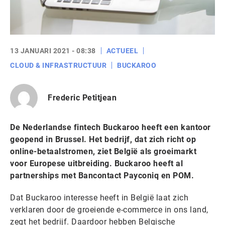
13 JANUARI 2021 - 08:38
ACTUEEL
CLOUD & INFRASTRUCTUUR
BUCKAROO
Frederic Petitjean
De Nederlandse fintech Buckaroo heeft een kantoor
geopend in Brussel. Het bedrijf, dat zich richt op
online-betaalstromen, ziet België als groeimarkt
voor Europese uitbreiding. Buckaroo heeft al
partnerships met Bancontact Payconiq en POM.
Dat Buckaroo interesse heeft in België laat zich
verklaren door de groeiende e-commerce in ons land,
zegt het bedrijf. Daardoor hebben Belgische