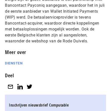
Bancontact Payconiq aangegaan, waardoor het in juli
de eerste aanbieder van Wallet Initiated Payments
(WIP) werd. De betaalserviceprovider is tevens
Bancontact-acquirer, waardoor directe koppelingen
met betaaloplossingen mogelijk worden. Ook de
eerste Belgische klanten zijn al aangesloten,
waaronder de webshop van de Rode Duivels.
Meer over
DIENSTEN
Deel
Inschrijven nieuwsbrief Computable