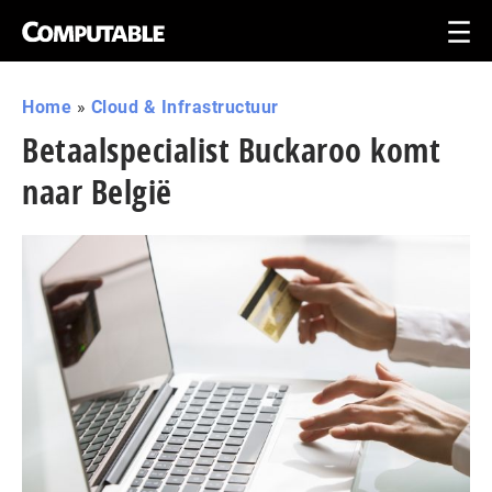
Home
»
Cloud & Infrastructuur
Betaalspecialist Buckaroo komt
naar België