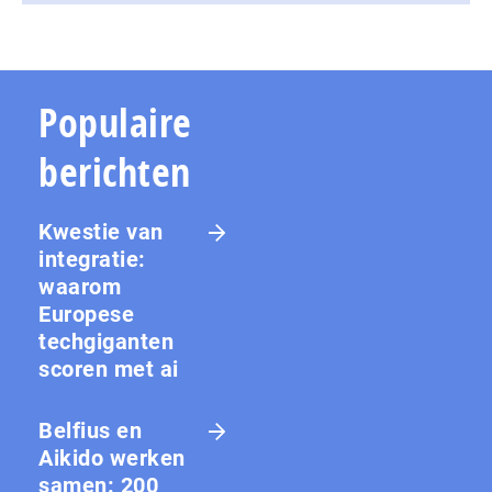
Populaire
berichten
Kwestie van
integratie:
waarom
Europese
techgiganten
scoren met ai
Belfius en
Aikido werken
samen: 200