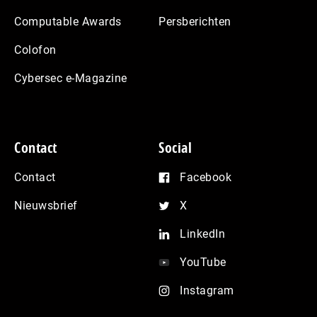
Computable Awards
Persberichten
Colofon
Cybersec e-Magazine
Contact
Social
Contact
Facebook
Nieuwsbrief
X
LinkedIn
YouTube
Instagram