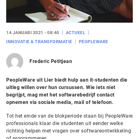
14 JANUARI 2021 - 08:40
ACTUEEL
INNOVATIE & TRANSFORMATIE
PEOPLEWARE
Frederic Petitjean
PeopleWare uit Lier biedt hulp aan it-studenten die
uitleg willen over hun cursussen. Wie iets niet
begrijpt, mag met het softwarebedrijf contact
opnemen via sociale media, mail of telefoon.
Tot het einde van de blokperiode staan bij PeopleWare
professionals klaar die studenten uit eender welke
richting helpen met vragen over softwareontwikkeling
of programmeren.