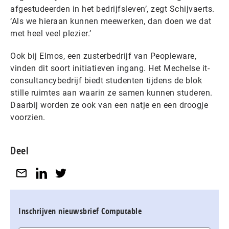
afgestudeerden in het bedrijfsleven’, zegt Schijvaerts.
‘Als we hieraan kunnen meewerken, dan doen we dat
met heel veel plezier.’
Ook bij Elmos, een zusterbedrijf van Peopleware,
vinden dit soort initiatieven ingang. Het Mechelse it-
consultancybedrijf biedt studenten tijdens de blok
stille ruimtes aan waarin ze samen kunnen studeren.
Daarbij worden ze ook van een natje en een droogje
voorzien.
Deel
Inschrijven nieuwsbrief Computable