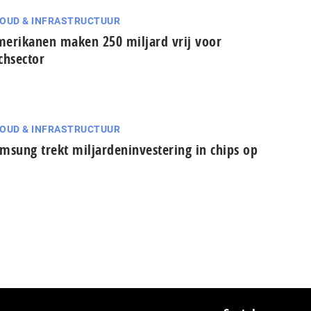
OUD & INFRASTRUCTUUR
erikanen maken 250 miljard vrij voor
chsector
OUD & INFRASTRUCTUUR
msung trekt miljardeninvestering in chips op