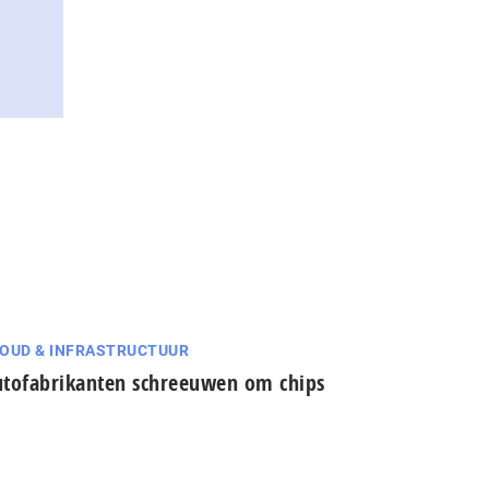
OUD & INFRASTRUCTUUR
tofabrikanten schreeuwen om chips