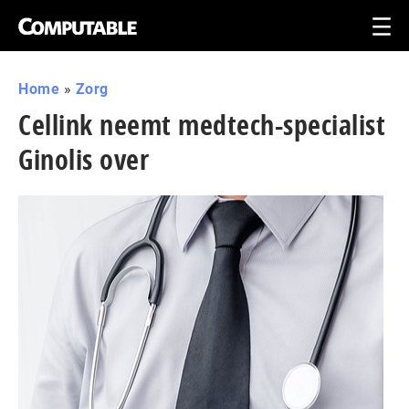
Home
»
Zorg
Cellink neemt medtech-specialist
Ginolis over