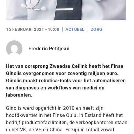
15 FEBRUARI 2021 - 10:00
ACTUEEL
ZORG
Frederic Petitjean
Het van oorsprong Zweedse Cellink heeft het Finse
Ginolis overgenomen voor zeventig miljoen euro.
Ginolis maakt robotica-tools voor het automatiseren
van diagnoses en workflows van medici en
laboranten.
Ginolis werd opgericht in 2010 en heeft zijn
hoofdkwartier in het Finse Oulu. In Estland heeft het
bedrijf productiefaciliteiten, de verkoopkantoren staan
in het VK, de VS en China. Er zijn in totaal zowat