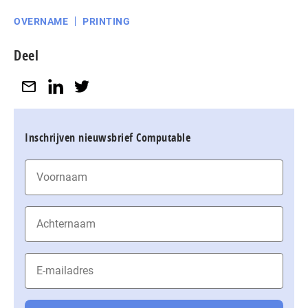
OVERNAME
PRINTING
Deel
Inschrijven nieuwsbrief Computable