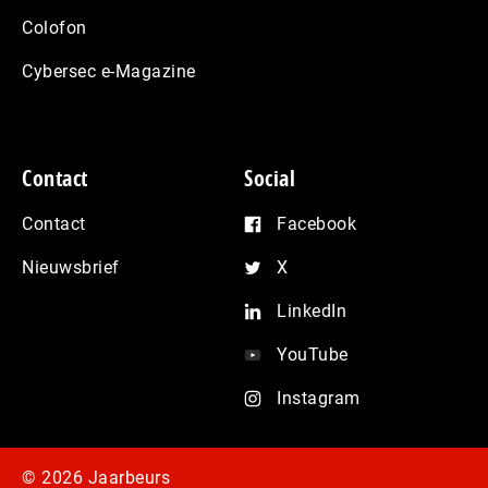
Colofon
Cybersec e-Magazine
Contact
Social
Contact
Facebook
Nieuwsbrief
X
LinkedIn
YouTube
Instagram
© 2026 Jaarbeurs