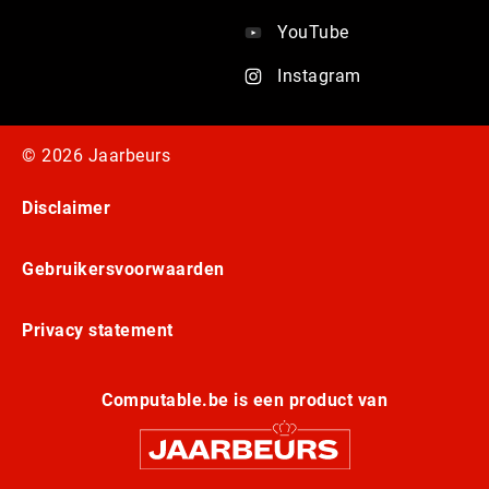
YouTube
Instagram
© 2026 Jaarbeurs
Disclaimer
Gebruikersvoorwaarden
Privacy statement
Computable.be is een product van