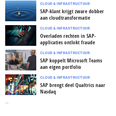
CLOUD & INFRASTRUCTUUR
SAP-klant krijgt zware dobber
aan cloudtransformatie
CLOUD & INFRASTRUCTUUR
Overladen rechten in SAP-
applicaties ontlokt fraude
CLOUD & INFRASTRUCTUUR
SAP koppelt Microsoft Teams
aan eigen portfolio
CLOUD & INFRASTRUCTUUR
SAP brengt deel Qualtrics naar
Nasdaq
...