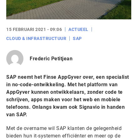
15 FEBRUARI 2021 - 09:06
ACTUEEL
CLOUD & INFRASTRUCTUUR
SAP
Frederic Petitjean
SAP neemt het Finse AppGyver over, een specialist
in no-code-ontwikkeling. Met het platform van
AppGyver kunnen ontwikkelaars, zonder code te
schrijven, apps maken voor het web en mobiele
telefoons. Onlangs kwam ook Signavio in handen
van SAP.
Met de overname wil SAP klanten de gelegenheid
bieden hun it-systemen efficiënter en meer op de