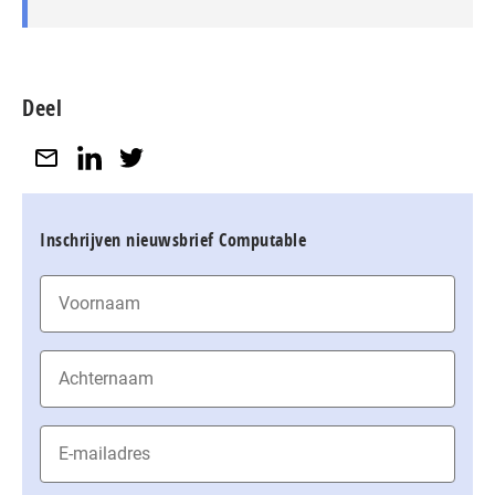
Deel
Inschrijven nieuwsbrief Computable