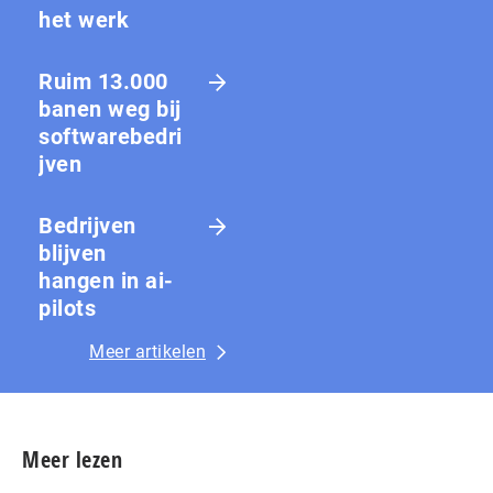
het werk
Ruim 13.000
banen weg bij
softwarebedri
jven
Bedrijven
blijven
hangen in ai-
pilots
Meer artikelen
Meer lezen