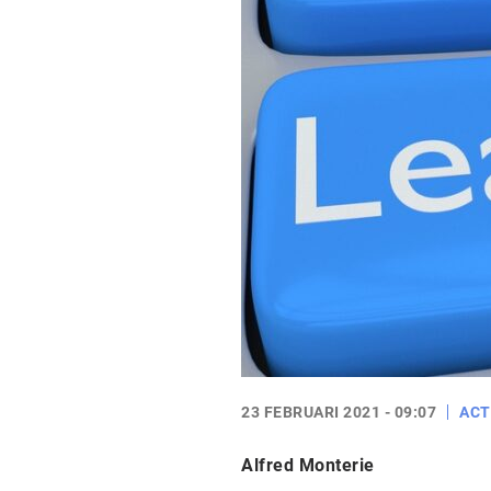
23 FEBRUARI 2021 - 09:07
ACT
Alfred Monterie