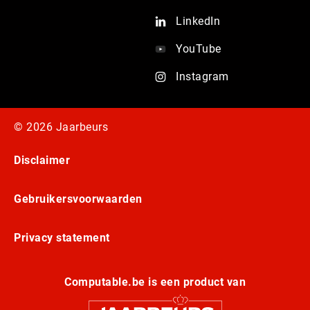
LinkedIn
YouTube
Instagram
© 2026 Jaarbeurs
Disclaimer
Gebruikersvoorwaarden
Privacy statement
Computable.be is een product van