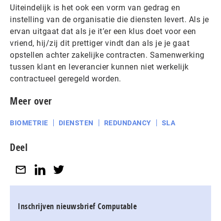
Uiteindelijk is het ook een vorm van gedrag en
instelling van de organisatie die diensten levert. Als je
ervan uitgaat dat als je it’er een klus doet voor een
vriend, hij/zij dit prettiger vindt dan als je je gaat
opstellen achter zakelijke contracten. Samenwerking
tussen klant en leverancier kunnen niet werkelijk
contractueel geregeld worden.
Meer over
BIOMETRIE
DIENSTEN
REDUNDANCY
SLA
Deel
Inschrijven nieuwsbrief Computable