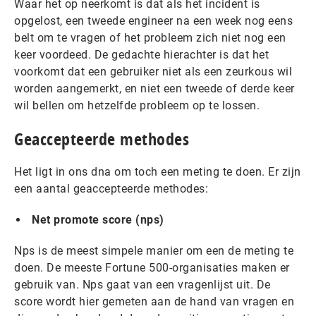
Waar het op neerkomt is dat als het incident is
opgelost, een tweede engineer na een week nog eens
belt om te vragen of het probleem zich niet nog een
keer voordeed. De gedachte hierachter is dat het
voorkomt dat een gebruiker niet als een zeurkous wil
worden aangemerkt, en niet een tweede of derde keer
wil bellen om hetzelfde probleem op te lossen.
Geaccepteerde methodes
Het ligt in ons dna om toch een meting te doen. Er zijn
een aantal geaccepteerde methodes:
Net promote score (nps)
Nps is de meest simpele manier om een de meting te
doen. De meeste Fortune 500-organisaties maken er
gebruik van. Nps gaat van een vragenlijst uit. De
score wordt hier gemeten aan de hand van vragen en