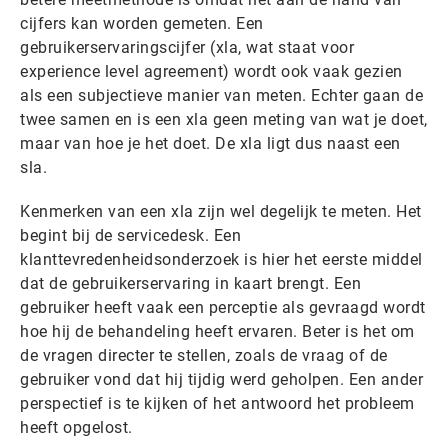
cijfers kan worden gemeten. Een
gebruikerservaringscijfer (xla, wat staat voor
experience level agreement) wordt ook vaak gezien
als een subjectieve manier van meten. Echter gaan de
twee samen en is een xla geen meting van wat je doet,
maar van hoe je het doet. De xla ligt dus naast een
sla.
Kenmerken van een xla zijn wel degelijk te meten. Het
begint bij de servicedesk. Een
klanttevredenheidsonderzoek is hier het eerste middel
dat de gebruikerservaring in kaart brengt. Een
gebruiker heeft vaak een perceptie als gevraagd wordt
hoe hij de behandeling heeft ervaren. Beter is het om
de vragen directer te stellen, zoals de vraag of de
gebruiker vond dat hij tijdig werd geholpen. Een ander
perspectief is te kijken of het antwoord het probleem
heeft opgelost.