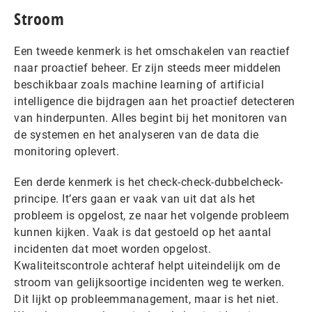
Stroom
Een tweede kenmerk is het omschakelen van reactief
naar proactief beheer. Er zijn steeds meer middelen
beschikbaar zoals machine learning of artificial
intelligence die bijdragen aan het proactief detecteren
van hinderpunten. Alles begint bij het monitoren van
de systemen en het analyseren van de data die
monitoring oplevert.
Een derde kenmerk is het check-check-dubbelcheck-
principe. It’ers gaan er vaak van uit dat als het
probleem is opgelost, ze naar het volgende probleem
kunnen kijken. Vaak is dat gestoeld op het aantal
incidenten dat moet worden opgelost.
Kwaliteitscontrole achteraf helpt uiteindelijk om de
stroom van gelijksoortige incidenten weg te werken.
Dit lijkt op probleemmanagement, maar is het niet.