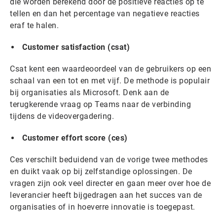
die worden berekend door de positieve reacties op te
tellen en dan het percentage van negatieve reacties
eraf te halen.
Customer satisfaction (csat)
Csat kent een waardeoordeel van de gebruikers op een
schaal van een tot en met vijf. De methode is populair
bij organisaties als Microsoft. Denk aan de
terugkerende vraag op Teams naar de verbinding
tijdens de videovergadering.
Customer effort score (ces)
Ces verschilt beduidend van de vorige twee methodes
en duikt vaak op bij zelfstandige oplossingen. De
vragen zijn ook veel directer en gaan meer over hoe de
leverancier heeft bijgedragen aan het succes van de
organisaties of in hoeverre innovatie is toegepast.