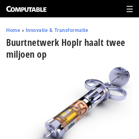
Home
»
Innovatie & Transformatie
Buurtnetwerk Hoplr haalt twee
miljoen op