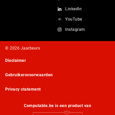
LinkedIn
YouTube
Instagram
© 2026 Jaarbeurs
Disclaimer
Gebruikersvoorwaarden
Privacy statement
Computable.be is een product van