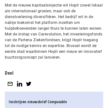
Met de nieuwe kapitaalsinjectie wil Hoplr zowel lokaal
als internationaal groeien, maar ook de
dienstverlening diversifiëren. Het bedrijf wil in de
nabije toekomst het platform inzetten om
hulpbehoevenden langer thuis te kunnen laten wonen.
Met de instap van Carevolution, het investeringsfonds
van de Partena Ziekenfondsen, krijgt Hoplr toegang
tot de nodige kennis en expertise. Brussel wordt de
eerste stad waarbinnen Hoplr een nieuw en innovatief
buurtzorgconcept zal lanceren.
Deel
Inschrijven nieuwsbrief Computable