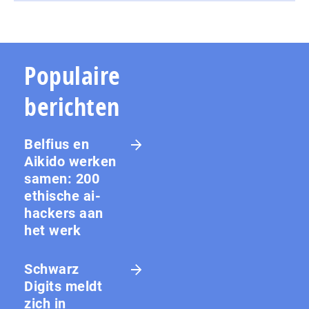
Populaire
berichten
Belfius en
Aikido werken
samen: 200
ethische ai-
hackers aan
het werk
Schwarz
Digits meldt
zich in