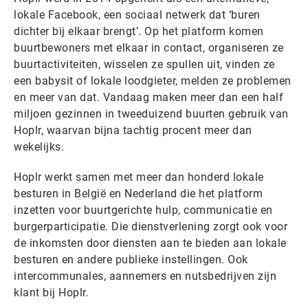
lokale Facebook, een sociaal netwerk dat ‘buren
dichter bij elkaar brengt’. Op het platform komen
buurtbewoners met elkaar in contact, organiseren ze
buurtactiviteiten, wisselen ze spullen uit, vinden ze
een babysit of lokale loodgieter, melden ze problemen
en meer van dat. Vandaag maken meer dan een half
miljoen gezinnen in tweeduizend buurten gebruik van
Hoplr, waarvan bijna tachtig procent meer dan
wekelijks.
Hoplr werkt samen met meer dan honderd lokale
besturen in België en Nederland die het platform
inzetten voor buurtgerichte hulp, communicatie en
burgerparticipatie. Die dienstverlening zorgt ook voor
de inkomsten door diensten aan te bieden aan lokale
besturen en andere publieke instellingen. Ook
intercommunales, aannemers en nutsbedrijven zijn
klant bij Hoplr.