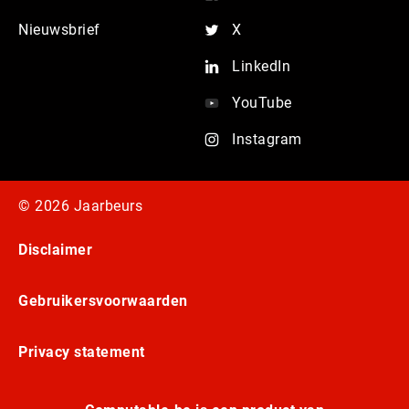
Nieuwsbrief
X
LinkedIn
YouTube
Instagram
© 2026 Jaarbeurs
Disclaimer
Gebruikersvoorwaarden
Privacy statement