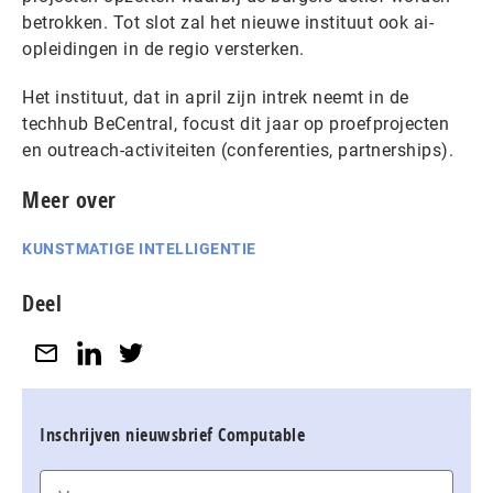
betrokken. Tot slot zal het nieuwe instituut ook ai-
opleidingen in de regio versterken.
Het instituut, dat in april zijn intrek neemt in de
techhub BeCentral, focust dit jaar op proefprojecten
en outreach-activiteiten (conferenties, partnerships).
Meer over
KUNSTMATIGE INTELLIGENTIE
Deel
Inschrijven nieuwsbrief Computable