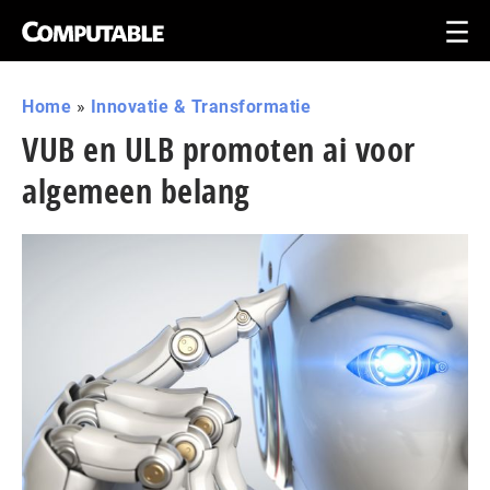
Home
»
Innovatie & Transformatie
VUB en ULB promoten ai voor
algemeen belang