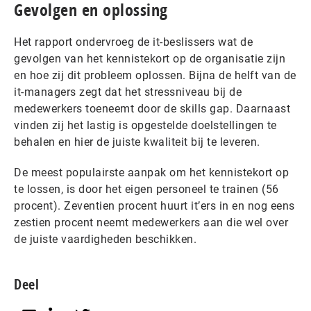
Gevolgen en oplossing
Het rapport ondervroeg de it-beslissers wat de
gevolgen van het kennistekort op de organisatie zijn
en hoe zij dit probleem oplossen. Bijna de helft van de
it-managers zegt dat het stressniveau bij de
medewerkers toeneemt door de skills gap. Daarnaast
vinden zij het lastig is opgestelde doelstellingen te
behalen en hier de juiste kwaliteit bij te leveren.
De meest populairste aanpak om het kennistekort op
te lossen, is door het eigen personeel te trainen (56
procent). Zeventien procent huurt it’ers in en nog eens
zestien procent neemt medewerkers aan die wel over
de juiste vaardigheden beschikken.
Deel