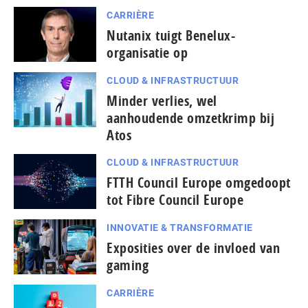
CARRIÈRE
Nutanix tuigt Benelux-
organisatie op
CLOUD & INFRASTRUCTUUR
Minder verlies, wel
aanhoudende omzetkrimp bij
Atos
CLOUD & INFRASTRUCTUUR
FTTH Council Europe omgedoopt
tot Fibre Council Europe
INNOVATIE & TRANSFORMATIE
Exposities over de invloed van
gaming
CARRIÈRE