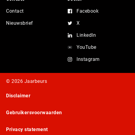
Contact
Facebook
Nieuwsbrief
X
LinkedIn
YouTube
Instagram
© 2026 Jaarbeurs
Disclaimer
Gebruikersvoorwaarden
Privacy statement