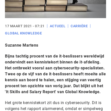
17 MAART 2021 - 07:21
ACTUEEL
CARRIÈRE
GLOBAL KNOWLEDGE
Suzanne Martens
Bijna tachtig procent van de it-beslissers wereldwijd
ondervindt een kennistekort binnen de it-afdeling.
Het ontbreekt vooral aan cybersecurity-specialisten.
Twee op de vijf van de it-beslissers heeft moeite alle
kennis aan boord te halen, een stijging van veertig
procent ten opzichte van vorig jaar. Dat blijkt uit het
'It Skills and Salary Report' van Global Knowledge.
Het grote kennistekort zit dus in cybersecurity. Dit is
volgens het rapport alarmerend, omdat er simpelweg