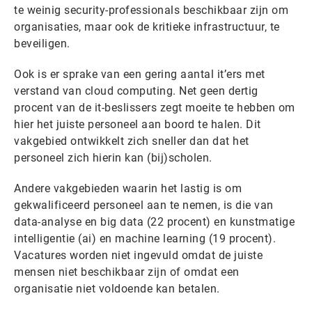
te weinig security-professionals beschikbaar zijn om
organisaties, maar ook de kritieke infrastructuur, te
beveiligen.
Ook is er sprake van een gering aantal it’ers met
verstand van cloud computing. Net geen dertig
procent van de it-beslissers zegt moeite te hebben om
hier het juiste personeel aan boord te halen. Dit
vakgebied ontwikkelt zich sneller dan dat het
personeel zich hierin kan (bij)scholen.
Andere vakgebieden waarin het lastig is om
gekwalificeerd personeel aan te nemen, is die van
data-analyse en big data (22 procent) en kunstmatige
intelligentie (ai) en machine learning (19 procent).
Vacatures worden niet ingevuld omdat de juiste
mensen niet beschikbaar zijn of omdat een
organisatie niet voldoende kan betalen.