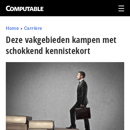
Home
»
Carrière
Deze vakgebieden kampen met
schokkend kennistekort