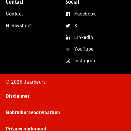
Contact
Social
Contact
Facebook
Nieuwsbrief
X
LinkedIn
YouTube
Instagram
© 2026 Jaarbeurs
Disclaimer
Gebruikersvoorwaarden
Privacy statement