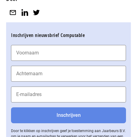
Inschrijven nieuwsbrief Computable
Door te klikken op inschrijven geef je toestemming aan Jaarbeurs B.V.
om je naam en e-mailadres te verwerken voor het verzenden van een