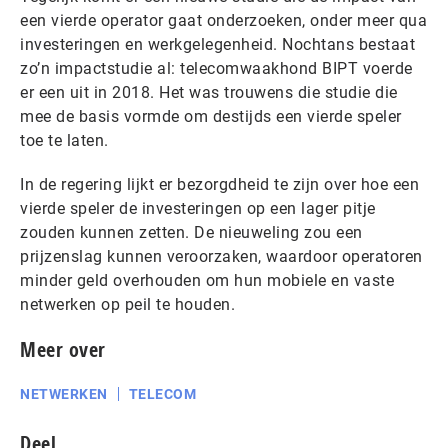
een vierde operator gaat onderzoeken, onder meer qua
investeringen en werkgelegenheid. Nochtans bestaat
zo’n impactstudie al: telecomwaakhond BIPT voerde
er een uit in 2018. Het was trouwens die studie die
mee de basis vormde om destijds een vierde speler
toe te laten.
In de regering lijkt er bezorgdheid te zijn over hoe een
vierde speler de investeringen op een lager pitje
zouden kunnen zetten. De nieuweling zou een
prijzenslag kunnen veroorzaken, waardoor operatoren
minder geld overhouden om hun mobiele en vaste
netwerken op peil te houden.
Meer over
NETWERKEN
TELECOM
Deel