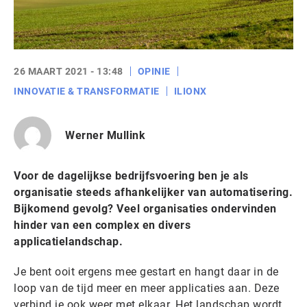
26 MAART 2021 - 13:48
OPINIE
INNOVATIE & TRANSFORMATIE
ILIONX
Werner Mullink
Voor de dagelijkse bedrijfsvoering ben je als
organisatie steeds afhankelijker van automatisering.
Bijkomend gevolg? Veel organisaties ondervinden
hinder van een complex en divers
applicatielandschap.
Je bent ooit ergens mee gestart en hangt daar in de
loop van de tijd meer en meer applicaties aan. Deze
verbind je ook weer met elkaar. Het landschap wordt