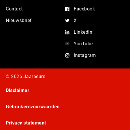
Contact
Facebook
Nieuwsbrief
X
LinkedIn
YouTube
Instagram
© 2026 Jaarbeurs
Disclaimer
Gebruikersvoorwaarden
Privacy statement