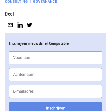
CONSULTING
GOVERNANCE
Deel
Inschrijven nieuwsbrief Computable