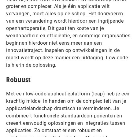
groter en complexer. Als je één applicatie wilt
vervangen, moet alles op de schop. Het doorvoeren
van een verandering wordt hierdoor een ingrijpende
openhartoperatie. Dit gaat ten koste van je
wendbaarheid en efficiëntie, en sommige organisaties
beginnen hierdoor niet eens meer aan een
innovatietraject. Inspelen op ontwikkelingen in de
markt wordt op deze manier een uitdaging. Low-code
is hierin de oplossing.
Robuust
Met een low-code-applicatieplatform (lcap) heb je een
krachtig middel in handen om de complexiteit van je
applicatielandschap drastisch te verminderen. Je
combineert functionele standaardcomponenten en
creëert eenvoudig oplossingen en integraties tussen
applicaties. Zo ontstaat er een robuust en