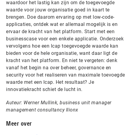
waardoor het lastig kan zijn om de toegevoegde
waarde voor jouw organisatie goed in kaart te
brengen. Doe daarom ervaring op met low-code-
applicaties, ontdek wat er allemaal mogelijk is en
ervaar de kracht van het platform. Start met een
businesscase voor een enkele applicatie. Onderzoek
vervolgens hoe een lcap toegevoegde waarde kan
bieden voor de hele organisatie, want daar ligt de
kracht van het platform. En niet te vergeten: denk
vanaf het begin na over beheer, governance en
security voor het realiseren van maximale toevoegde
waarde met een lcap. Het resultaat? Je
innovatiekracht schiet de lucht in.
Auteur: Werner Mullink, business unit manager
management consultancy Ilionx
Meer over