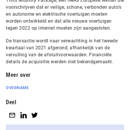
Third Mobility Package, een reeks Europese wetten die
voorschrijven dat er veilige, schone, verbonden auto’s
en autonome en elektrische voertuigen moeten
worden ontwikkeld en dat alle nieuwe voertuigen
tegen 2022 op internet moeten zijn aangesloten.
De transactie wordt naar verwachting in het tweede
kwartaal van 2021 afgerond, afhankelijk van de
vervulling van de afsluitvoorwaarden. Financiële
details de acquisitie werden niet bekendgemaakt.
Meer over
OVERNAME
Deel