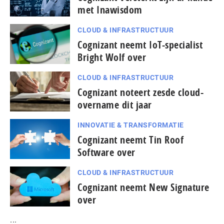
met Inawisdom
CLOUD & INFRASTRUCTUUR
Cognizant neemt IoT-specialist
Bright Wolf over
CLOUD & INFRASTRUCTUUR
Cognizant noteert zesde cloud-
overname dit jaar
INNOVATIE & TRANSFORMATIE
Cognizant neemt Tin Roof
Software over
CLOUD & INFRASTRUCTUUR
Cognizant neemt New Signature
over
...