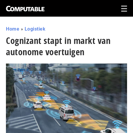
Home
»
Logistiek
Cognizant stapt in markt van
autonome voertuigen