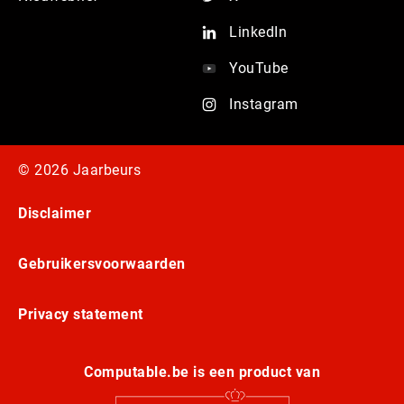
LinkedIn
YouTube
Instagram
© 2026 Jaarbeurs
Disclaimer
Gebruikersvoorwaarden
Privacy statement
Computable.be is een product van