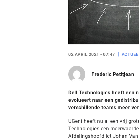
02 APRIL 2021 - 07:47
ACTUEE
Frederic Petitjean
Dell Technologies heeft een n
evolueert naar een gedistribu
verschillende teams meer ver
UGent heeft nu al een vrij grot
Technologies een meerwaarde 
Afdelingshoofd ict Johan Van