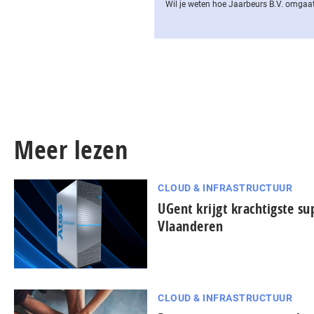
Wil je weten hoe Jaarbeurs B.V. omgaat
Meer lezen
CLOUD & INFRASTRUCTUUR
UGent krijgt krachtigste s
Vlaanderen
CLOUD & INFRASTRUCTUUR