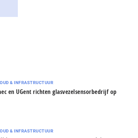
OUD & INFRASTRUCTUUR
ec en UGent richten glasvezelsensorbedrijf op
OUD & INFRASTRUCTUUR