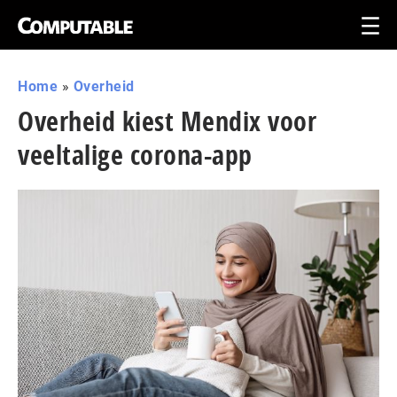
Home
»
Overheid
Overheid kiest Mendix voor
veeltalige corona-app