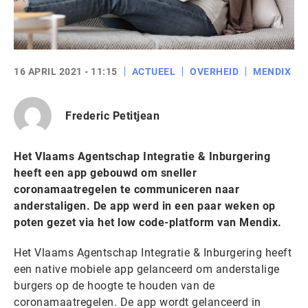
16 APRIL 2021 - 11:15
ACTUEEL
OVERHEID
MENDIX
Frederic Petitjean
Het Vlaams Agentschap Integratie & Inburgering
heeft een app gebouwd om sneller
coronamaatregelen te communiceren naar
anderstaligen. De app werd in een paar weken op
poten gezet via het low code-platform van Mendix.
Het Vlaams Agentschap Integratie & Inburgering heeft
een native mobiele app gelanceerd om anderstalige
burgers op de hoogte te houden van de
coronamaatregelen. De app wordt gelanceerd in