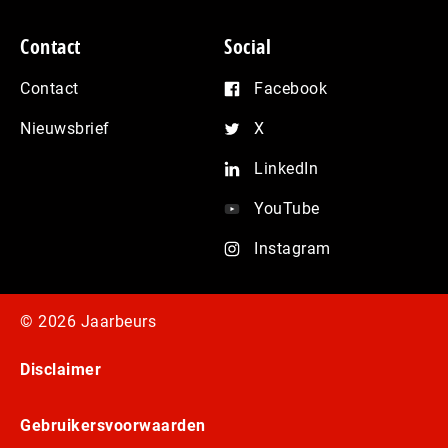
Contact
Social
Contact
Facebook
Nieuwsbrief
X
LinkedIn
YouTube
Instagram
© 2026 Jaarbeurs
Disclaimer
Gebruikersvoorwaarden