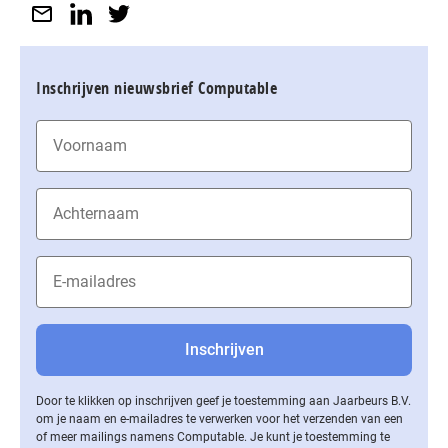
Inschrijven nieuwsbrief Computable
Door te klikken op inschrijven geef je toestemming aan Jaarbeurs B.V.
om je naam en e-mailadres te verwerken voor het verzenden van een
of meer mailings namens Computable. Je kunt je toestemming te