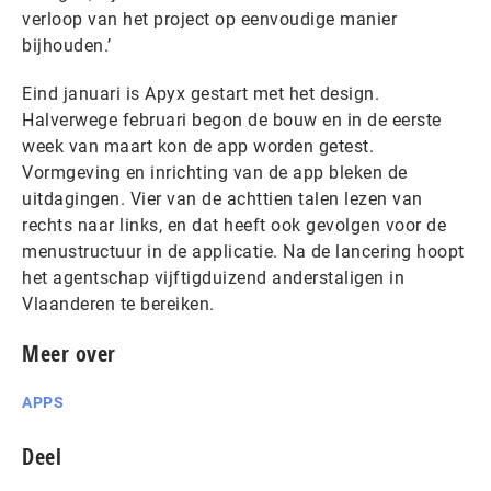
verloop van het project op eenvoudige manier
bijhouden.’
Eind januari is Apyx gestart met het design.
Halverwege februari begon de bouw en in de eerste
week van maart kon de app worden getest.
Vormgeving en inrichting van de app bleken de
uitdagingen. Vier van de achttien talen lezen van
rechts naar links, en dat heeft ook gevolgen voor de
menustructuur in de applicatie. Na de lancering hoopt
het agentschap vijftigduizend anderstaligen in
Vlaanderen te bereiken.
Meer over
APPS
Deel