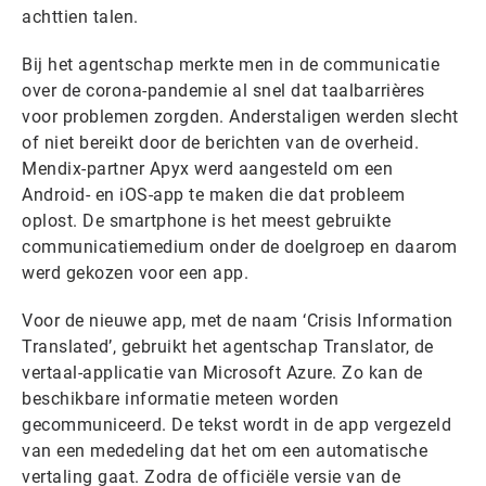
achttien talen.
Bij het agentschap merkte men in de communicatie
over de corona-pandemie al snel dat taalbarrières
voor problemen zorgden. Anderstaligen werden slecht
of niet bereikt door de berichten van de overheid.
Mendix-partner Apyx werd aangesteld om een
Android- en iOS-app te maken die dat probleem
oplost. De smartphone is het meest gebruikte
communicatiemedium onder de doelgroep en daarom
werd gekozen voor een app.
Voor de nieuwe app, met de naam ‘Crisis Information
Translated’, gebruikt het agentschap Translator, de
vertaal-applicatie van Microsoft Azure. Zo kan de
beschikbare informatie meteen worden
gecommuniceerd. De tekst wordt in de app vergezeld
van een mededeling dat het om een automatische
vertaling gaat. Zodra de officiële versie van de