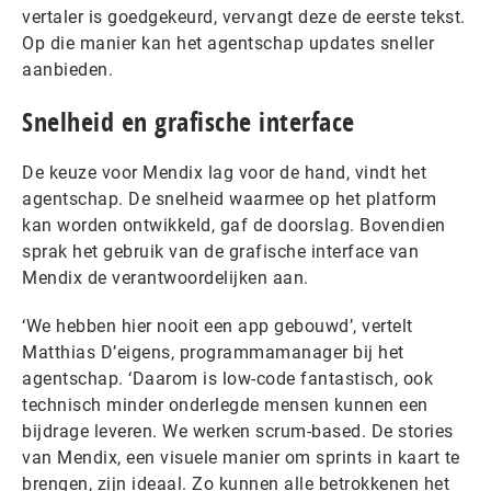
vertaler is goedgekeurd, vervangt deze de eerste tekst.
Op die manier kan het agentschap updates sneller
aanbieden.
Snelheid en grafische interface
De keuze voor Mendix lag voor de hand, vindt het
agentschap. De snelheid waarmee op het platform
kan worden ontwikkeld, gaf de doorslag. Bovendien
sprak het gebruik van de grafische interface van
Mendix de verantwoordelijken aan.
‘We hebben hier nooit een app gebouwd’, vertelt
Matthias D’eigens, programmamanager bij het
agentschap. ‘Daarom is low-code fantastisch, ook
technisch minder onderlegde mensen kunnen een
bijdrage leveren. We werken scrum-based. De stories
van Mendix, een visuele manier om sprints in kaart te
brengen, zijn ideaal. Zo kunnen alle betrokkenen het