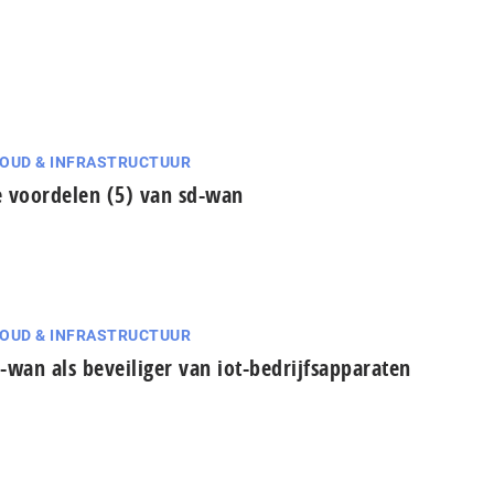
OUD & INFRASTRUCTUUR
 voordelen (5) van sd-wan
OUD & INFRASTRUCTUUR
-wan als beveiliger van iot-bedrijfsapparaten