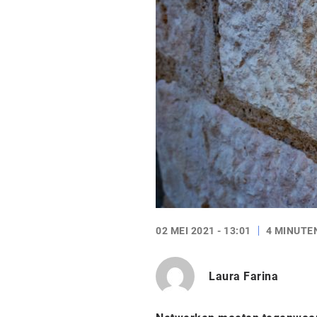
02 MEI 2021 - 13:01
4 MINUTE
Laura Farina