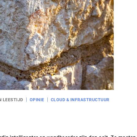
N LEESTIJD
OPINIE
CLOUD & INFRASTRUCTUUR