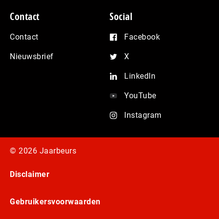
Contact
Social
Contact
Facebook
Nieuwsbrief
X
LinkedIn
YouTube
Instagram
© 2026 Jaarbeurs
Disclaimer
Gebruikersvoorwaarden