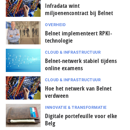
Infradata wint
miljoenencontract bij Belnet
OVERHEID
Belnet implementeert RPKI-
technologie
CLOUD & INFRASTRUCTUUR
Belnet-netwerk stabiel tijdens
online examens
CLOUD & INFRASTRUCTUUR
Hoe het netwerk van Belnet
verdween
INNOVATIE & TRANSFORMATIE
Digitale portefeuille voor elke
Belg