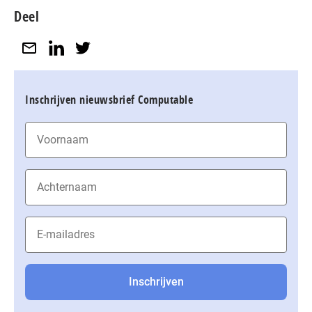
Deel
Inschrijven nieuwsbrief Computable