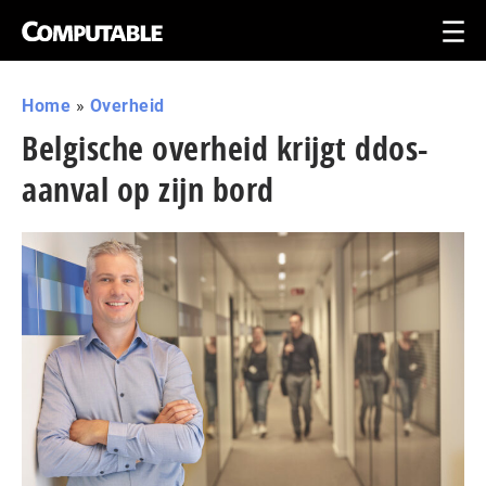
Home
»
Overheid
Belgische overheid krijgt ddos-
aanval op zijn bord