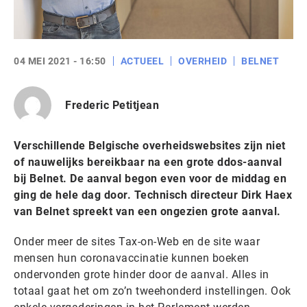
04 MEI 2021 - 16:50
ACTUEEL
OVERHEID
BELNET
Frederic Petitjean
Verschillende Belgische overheidswebsites zijn niet
of nauwelijks bereikbaar na een grote ddos-aanval
bij Belnet. De aanval begon even voor de middag en
ging de hele dag door. Technisch directeur Dirk Haex
van Belnet spreekt van een ongezien grote aanval.
Onder meer de sites Tax-on-Web en de site waar
mensen hun coronavaccinatie kunnen boeken
ondervonden grote hinder door de aanval. Alles in
totaal gaat het om zo’n tweehonderd instellingen. Ook