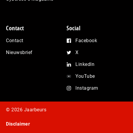
Contact
Social
Contact
Facebook
Nieuwsbrief
X
LinkedIn
YouTube
Instagram
© 2026 Jaarbeurs
Disclaimer