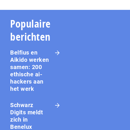
Populaire
berichten
Belfius en
Aikido werken
samen: 200
ethische ai-
hackers aan
het werk
Schwarz
Digits meldt
zich in
Benelux