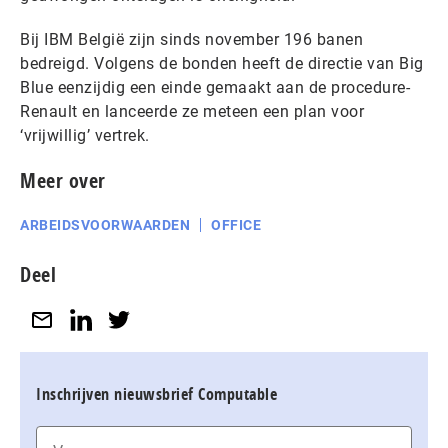
Bij IBM België zijn sinds november 196 banen
bedreigd. Volgens de bonden heeft de directie van Big
Blue eenzijdig een einde gemaakt aan de procedure-
Renault en lanceerde ze meteen een plan voor
‘vrijwillig’ vertrek.
Meer over
ARBEIDSVOORWAARDEN
OFFICE
Deel
Inschrijven nieuwsbrief Computable