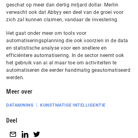
geschat op meer dan dertig miljard dollar. Merlin
verwacht ook dat Abbyy een deel van de groei voor
zich zal kunnen claimen, vandaar de investering.
Het gaat onder meer om tools voor
automatiseringsplanning die ook voorzien in de data
en statistische analyse voor een snellere en
efficiëntere automatisering. In de sector neemt ook
het gebruik van ai al maar toe om activiteiten te
automatiseren die eerder handmatig geautomatiseerd
werden.
Meer over
DATAMINING
KUNSTMATIGE INTELLIGENTIE
Deel