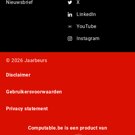
Nieuwsbrief
X
LinkedIn
YouTube
Instagram
© 2026 Jaarbeurs
Disclaimer
Gebruikersvoorwaarden
Privacy statement
Computable.be is een product van