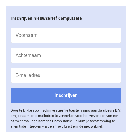
Inschrijven nieuwsbrief Computable
Door te klikken op inschrijven geef je toestemming aan Jaarbeurs B.V.
om je naam en e-mailadres te verwerken voor het verzenden van een
of meer mailings namens Computable. Je kunt je toestemming te
allen tijde intrekken via de af­meld­func­tie in de nieuwsbrief.