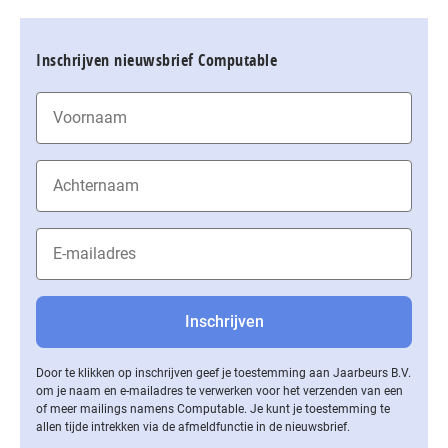
Inschrijven nieuwsbrief Computable
Door te klikken op inschrijven geef je toestemming aan Jaarbeurs B.V.
om je naam en e-mailadres te verwerken voor het verzenden van een
of meer mailings namens Computable. Je kunt je toestemming te
allen tijde intrekken via de af­meld­func­tie in de nieuwsbrief.