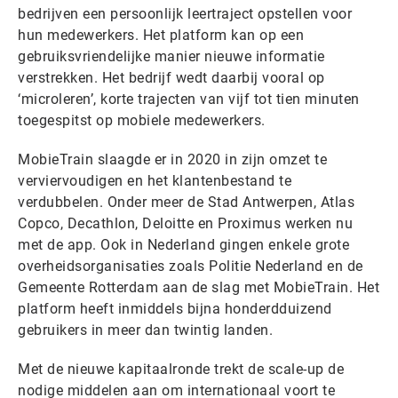
bedrijven een persoonlijk leertraject opstellen voor
hun medewerkers. Het platform kan op een
gebruiksvriendelijke manier nieuwe informatie
verstrekken. Het bedrijf wedt daarbij vooral op
‘microleren’, korte trajecten van vijf tot tien minuten
toegespitst op mobiele medewerkers.
MobieTrain slaagde er in 2020 in zijn omzet te
verviervoudigen en het klantenbestand te
verdubbelen. Onder meer de Stad Antwerpen, Atlas
Copco, Decathlon, Deloitte en Proximus werken nu
met de app. Ook in Nederland gingen enkele grote
overheidsorganisaties zoals Politie Nederland en de
Gemeente Rotterdam aan de slag met MobieTrain. Het
platform heeft inmiddels bijna honderdduizend
gebruikers in meer dan twintig landen.
Met de nieuwe kapitaalronde trekt de scale-up de
nodige middelen aan om internationaal voort te