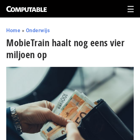
Home
»
Onderwijs
MobieTrain haalt nog eens vier
miljoen op