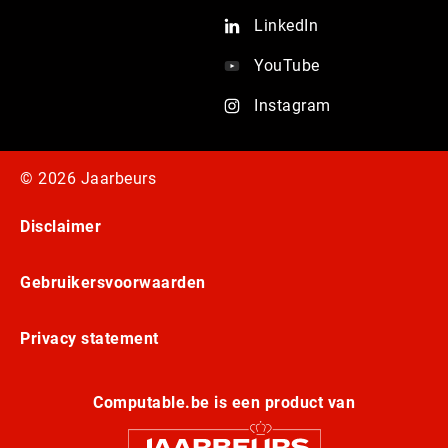
LinkedIn
YouTube
Instagram
© 2026 Jaarbeurs
Disclaimer
Gebruikersvoorwaarden
Privacy statement
Computable.be is een product van