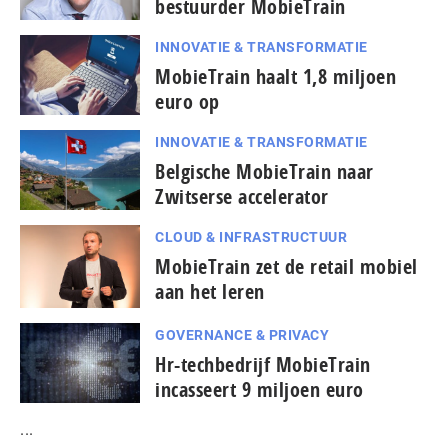
bestuurder MobieTrain
INNOVATIE & TRANSFORMATIE
MobieTrain haalt 1,8 miljoen
euro op
INNOVATIE & TRANSFORMATIE
Belgische MobieTrain naar
Zwitserse accelerator
CLOUD & INFRASTRUCTUUR
MobieTrain zet de retail mobiel
aan het leren
GOVERNANCE & PRIVACY
Hr-techbedrijf MobieTrain
incasseert 9 miljoen euro
...