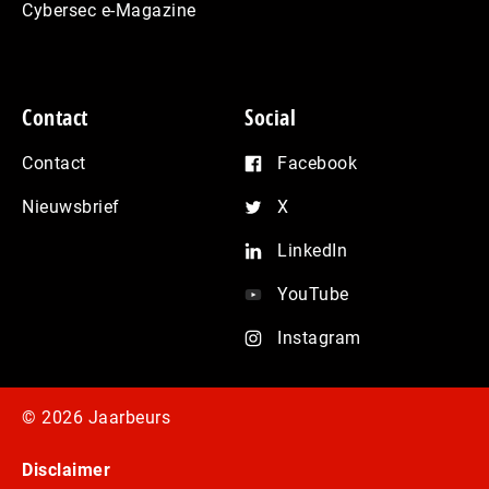
Cybersec e-Magazine
Contact
Social
Contact
Facebook
Nieuwsbrief
X
LinkedIn
YouTube
Instagram
© 2026 Jaarbeurs
Disclaimer