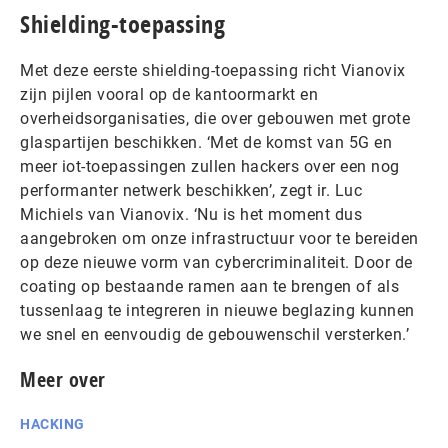
Shielding-toepassing
Met deze eerste shielding-toepassing richt Vianovix
zijn pijlen vooral op de kantoormarkt en
overheidsorganisaties, die over gebouwen met grote
glaspartijen beschikken. ‘Met de komst van 5G en
meer iot-toepassingen zullen hackers over een nog
performanter netwerk beschikken’, zegt ir. Luc
Michiels van Vianovix. ‘Nu is het moment dus
aangebroken om onze infrastructuur voor te bereiden
op deze nieuwe vorm van cybercriminaliteit. Door de
coating op bestaande ramen aan te brengen of als
tussenlaag te integreren in nieuwe beglazing kunnen
we snel en eenvoudig de gebouwenschil versterken.’
Meer over
HACKING