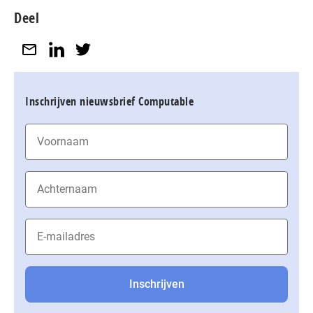
Deel
Inschrijven nieuwsbrief Computable