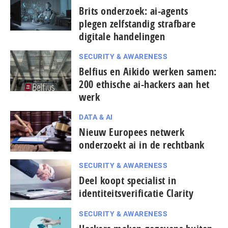
Brits onderzoek: ai-agents
plegen zelfstandig strafbare
digitale handelingen
SECURITY & AWARENESS
Belfius en Aikido werken samen:
200 ethische ai-hackers aan het
werk
DATA & AI
Nieuw Europees netwerk
onderzoekt ai in de rechtbank
SECURITY & AWARENESS
Deel koopt specialist in
identiteitsverificatie Clarity
SECURITY & AWARENESS