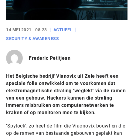
14 MEI 2021 - 08:23
ACTUEEL
SECURITY & AWARENESS
Frederic Petitjean
Het Belgische bedrijf Vianovix uit Zele heeft een
speciale folie ontwikkeld om te voorkomen dat
elektromagnetische straling ‘weglekt’ via de ramen
van een gebouw. Hackers kunnen die straling
immers misbruiken om computernetwerken te
kraken of op monitoren mee te kijken.
‘Spylock’, zo heet de film die Viaonovix bouwt en die
op de ramen van bestaande gebouwen geplakt kan