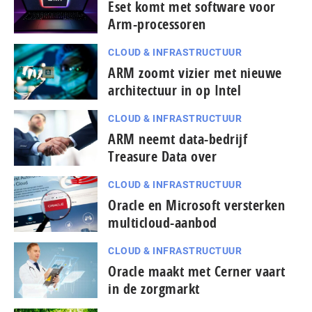
Eset komt met software voor
Arm-processoren
CLOUD & INFRASTRUCTUUR
ARM zoomt vizier met nieuwe
architectuur in op Intel
CLOUD & INFRASTRUCTUUR
ARM neemt data-bedrijf
Treasure Data over
CLOUD & INFRASTRUCTUUR
Oracle en Microsoft versterken
multicloud-aanbod
CLOUD & INFRASTRUCTUUR
Oracle maakt met Cerner vaart
in de zorgmarkt