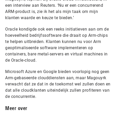
een interview aan Reuters. ‘Nu er een concurrerend
ARM-product is, zie ik het als mijn taak om mijn
klanten waarde en keuze te bieden.’
Oracle kondigde ook een reeks initiatieven aan om de
hoeveelheid bedrijfssoftware die draait op Arm-chips
te helpen uitbreiden. Klanten kunnen nu voor Arm
geoptimaliseerde software implementeren op
containers, bare metal-servers en virtual machines in
de Oracle-cloud.
Microsoft Azure en Google bieden voorlopig nog geen
Arm-gebaseerde clouddiensten aan, maar Magouyrk
verwacht dat ze dat in de toekomst wel zullen doen en
dat alle cloudklanten uiteindelijk zullen profiteren van
de concurrentie.
Meer over