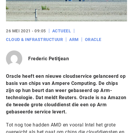
26 MEI 2021 - 09:05
ACTUEEL
CLOUD & INFRASTRUCTUUR
ARM
ORACLE
Frederic Petitjean
Oracle heeft een nieuwe cloudservice gelanceerd op
basis van chips van Ampere Computing. De chips
zijn op hun beurt dan weer gebaseerd op Arm-
technologie. Dat meldt Reuters. Oracle is na Amazon
de tweede grote clouddienst die een op Arm
gebaseerde service levert.
Tot nog toe hadden AMD en vooral Intel het grote
overwicht als het gaat om chips die clouddiensten en