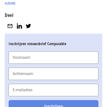
AZURE
Deel
Inschrijven nieuwsbrief Computable