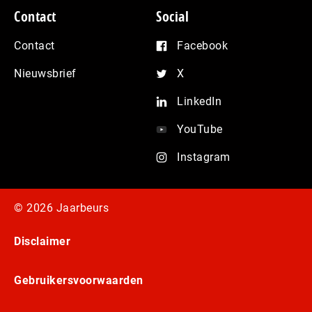
Contact
Social
Contact
Facebook
Nieuwsbrief
X
LinkedIn
YouTube
Instagram
© 2026 Jaarbeurs
Disclaimer
Gebruikersvoorwaarden