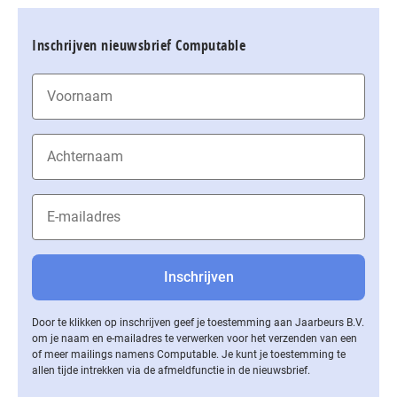
Inschrijven nieuwsbrief Computable
Door te klikken op inschrijven geef je toestemming aan Jaarbeurs B.V.
om je naam en e-mailadres te verwerken voor het verzenden van een
of meer mailings namens Computable. Je kunt je toestemming te
allen tijde intrekken via de af­meld­func­tie in de nieuwsbrief.