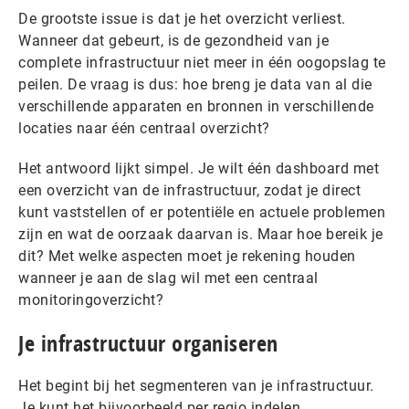
De grootste issue is dat je het overzicht verliest.
Wanneer dat gebeurt, is de gezondheid van je
complete infrastructuur niet meer in één oogopslag te
peilen. De vraag is dus: hoe breng je data van al die
verschillende apparaten en bronnen in verschillende
locaties naar één centraal overzicht?
Het antwoord lijkt simpel. Je wilt één dashboard met
een overzicht van de infrastructuur, zodat je direct
kunt vaststellen of er potentiële en actuele problemen
zijn en wat de oorzaak daarvan is. Maar hoe bereik je
dit? Met welke aspecten moet je rekening houden
wanneer je aan de slag wil met een centraal
monitoringoverzicht?
Je infrastructuur organiseren
Het begint bij het segmenteren van je infrastructuur.
Je kunt het bijvoorbeeld per regio indelen,