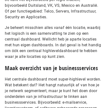
bijvoorbeeld Duitsland, VK, VS, Mexico en Australië.
Of per functiegebied: Telco, Servers, Infrastructuur,
Security en Applicaties.
Je beheert misschien alles vanaf één locatie, waarbij
het logisch is een samenvatting te zien op een
centraal dashboard. Wellicht heb je aparte locaties
met hun eigen dashboards. In dat geval is het handig
om óók een centraal highleveldashboard te hebben
waar je alle locaties op kunt zien.
Maak overzicht van je businessservices
Het centrale dashboard moet super-highlevel worden.
Wat betekent dat? Het hangt natuurlijk af van hoe je
je netwerk segmenteert, maar je kunt het doen door
onderdelen van je infrastructuur te linken aan
businessservices. Bijvoorbeeld: e-mailservice,