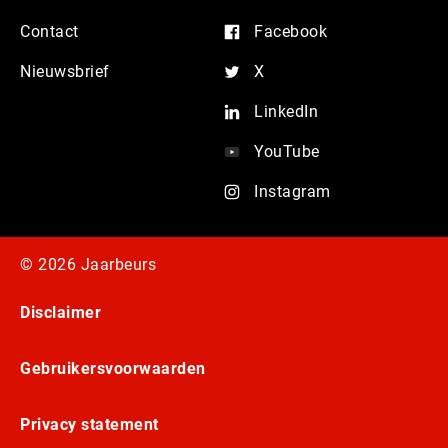
Contact
Facebook
Nieuwsbrief
X
LinkedIn
YouTube
Instagram
© 2026 Jaarbeurs
Disclaimer
Gebruikersvoorwaarden
Privacy statement