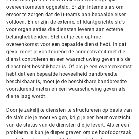
overeenkomsten opgesteld. Er zijn interne sla’s om
ervoor te zorgen dat de it-teams aan bepaalde eisen
voldoen. En er zijn de externe, of klantgerichte sla’s
voor organisaties die diensten leveren aan externe
belanghebbenden. Stel dat je een uptime-
overeenkomst voor een bepaalde dienst hebt. In dat
geval moet je voortdurend de connectiviteit met die
dienst controleren en een waarschuwing geven als de
dienst niet beschikbaar is. Of als je een overeenkomst
hebt dat een bepaalde hoeveelheid bandbreedte
beschikbaar is, moet je de beschikbare bandbreedte
voortdurend meten en een waarschuwing geven als
die te laag wordt.
Door je zakelijke diensten te structureren op basis van
de sla’s die je moet volgen, krijg je een beter overzicht
van de status van de diensten die je levert. Als er een
probleem is kun je dieper graven om de hoofdoorzaak