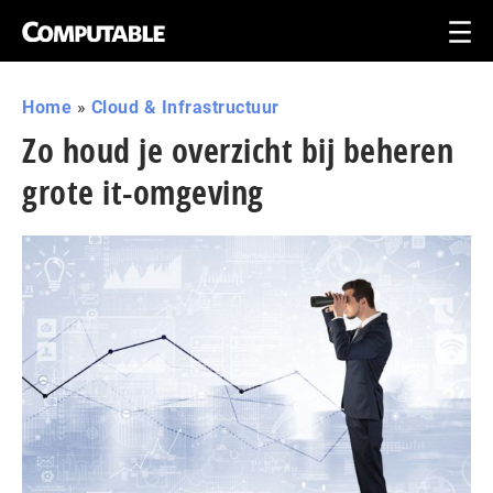
Home
»
Cloud & Infrastructuur
Zo houd je overzicht bij beheren
grote it-omgeving