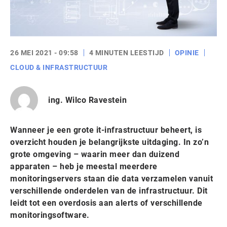
26 MEI 2021 - 09:58
4 MINUTEN LEESTIJD
OPINIE
CLOUD & INFRASTRUCTUUR
ing. Wilco Ravestein
Wanneer je een grote it-infrastructuur beheert, is
overzicht houden je belangrijkste uitdaging. In zo’n
grote omgeving – waarin meer dan duizend
apparaten – heb je meestal meerdere
monitoringservers staan die data verzamelen vanuit
verschillende onderdelen van de infrastructuur. Dit
leidt tot een overdosis aan alerts of verschillende
monitoringsoftware.