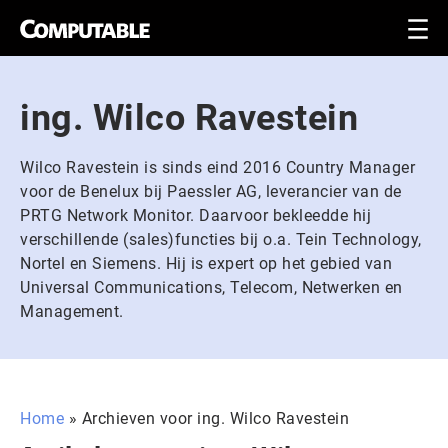
ing. Wilco Ravestein
Wilco Ravestein is sinds eind 2016 Country Manager
voor de Benelux bij Paessler AG, leverancier van de
PRTG Network Monitor. Daarvoor bekleedde hij
verschillende (sales)functies bij o.a. Tein Technology,
Nortel en Siemens. Hij is expert op het gebied van
Universal Communications, Telecom, Netwerken en
Management.
Home
»
Archieven voor ing. Wilco Ravestein