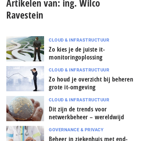
Artikelen van: ing. Wilco
Ravestein
CLOUD & INFRASTRUCTUUR
Zo kies je de juiste it-
monitoringoplossing
CLOUD & INFRASTRUCTUUR
Zo houd je overzicht bij beheren
grote it-omgeving
CLOUD & INFRASTRUCTUUR
Dit zijn de trends voor
netwerkbeheer – wereldwijd
GOVERNANCE & PRIVACY
Beheer in ziekenhuis met end-