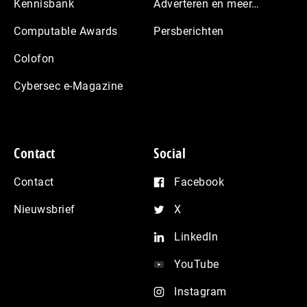
Kennisbank
Adverteren en meer…
Computable Awards
Persberichten
Colofon
Cybersec e-Magazine
Contact
Social
Contact
Facebook
Nieuwsbrief
X
LinkedIn
YouTube
Instagram