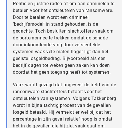
Politie en justitie raden af om aan criminelen te
betalen voor het ontsleutelen van ransomware.
Door te betalen wordt een crimineel
‘bedrijfsmodel’ in stand gehouden, is de
gedachte. Toch besluiten slachtoffers vaak om
de portemonnee te trekken omdat de schade
door inkomstenderving door versleutelde
systemen vaak vele malen hoger ligt dan het
geëiste losgeldbedrag. Bijvoorbeeld als een
bedrijf dagen tot weken geen zaken kan doen
doordat het geen toegang heeft tot systemen.
Vaak wordt gezegd dat ongeveer de helft van de
ransomware-slachtoffers betaalt voor het
ontsleutelen van systemen. Volgens Takkenberg
wordt in bijna tachtig procent van de gevallen
losgeld betaald. Hij vermeldt er wel bij dat het
percentage in zijn geval relatief hoog is omdat
het in de gevallen die hij ziet vaak gaat om