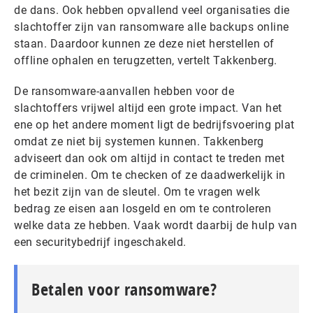
de dans. Ook hebben opvallend veel organisaties die
slachtoffer zijn van ransomware alle backups online
staan. Daardoor kunnen ze deze niet herstellen of
offline ophalen en terugzetten, vertelt Takkenberg.
De ransomware-aanvallen hebben voor de
slachtoffers vrijwel altijd een grote impact. Van het
ene op het andere moment ligt de bedrijfsvoering plat
omdat ze niet bij systemen kunnen. Takkenberg
adviseert dan ook om altijd in contact te treden met
de criminelen. Om te checken of ze daadwerkelijk in
het bezit zijn van de sleutel. Om te vragen welk
bedrag ze eisen aan losgeld en om te controleren
welke data ze hebben. Vaak wordt daarbij de hulp van
een securitybedrijf ingeschakeld.
Betalen voor ransomware?