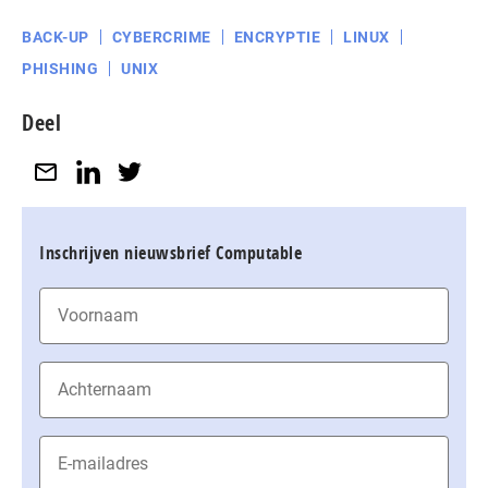
BACK-UP
CYBERCRIME
ENCRYPTIE
LINUX
PHISHING
UNIX
Deel
Inschrijven nieuwsbrief Computable