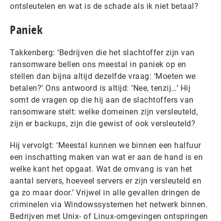
ontsleutelen en wat is de schade als ik niet betaal?
Paniek
Takkenberg: ‘Bedrijven die het slachtoffer zijn van
ransomware bellen ons meestal in paniek op en
stellen dan bijna altijd dezelfde vraag: ‘Moeten we
betalen?’ Ons antwoord is altijd: ‘Nee, tenzij…’ Hij
somt de vragen op die hij aan de slachtoffers van
ransomware stelt: welke domeinen zijn versleuteld,
zijn er backups, zijn die gewist of ook versleuteld?
Hij vervolgt: ‘Meestal kunnen we binnen een halfuur
een inschatting maken van wat er aan de hand is en
welke kant het opgaat. Wat de omvang is van het
aantal servers, hoeveel servers er zijn versleuteld en
ga zo maar door.’ Vrijwel in alle gevallen dringen de
criminelen via Windowssystemen het netwerk binnen.
Bedrijven met Unix- of Linux-omgevingen ontspringen