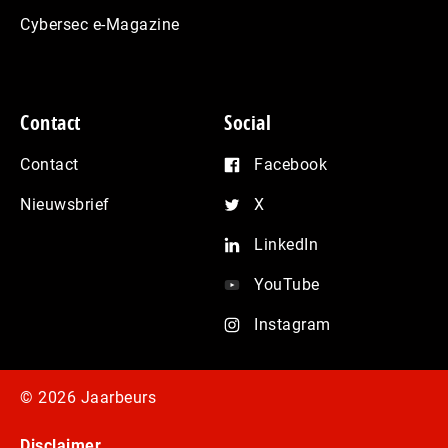
Cybersec e-Magazine
Contact
Social
Contact
Facebook
Nieuwsbrief
X
LinkedIn
YouTube
Instagram
© 2026 Jaarbeurs
Disclaimer