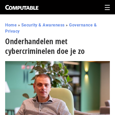
Home
»
Security & Awareness
»
Governance &
Privacy
Onderhandelen met
cybercriminelen doe je zo