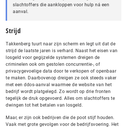
slachtoffers die aankloppen voor hulp ná een
aanval.
Strijd
Takkenberg tuurt naar zijn scherm en legt uit dat de
strijd de laatste jaren is verhard. Naast het eisen van
losgeld voor gegijzelde systemen dreigen de
criminelen ook om gestolen concurrentie-, of
privacygevoelige data door te verkopen of openbaar
te maken. Daarbovenop dreigen ze ook steeds vaker
met een ddos-aanval waarmee de website van het
bedrijf wordt platgelegd. Zo wordt op drie fronten
tegelijk de druk opgevoerd. Alles om slachtoffers te
dwingen tot het betalen van losgeld.
Maar, er zijn ook bedrijven die de poot stijf houden.
Vaak met grote gevolgen voor de bedrijfsvoering. Het