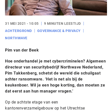
31 MEI 2021 - 10:05
9 MINUTEN LEESTIJD
ACHTERGROND
GOVERNANCE & PRIVACY
NORTHWAVE
Pim van der Beek
Hoe onderhandel je met cybercriminelen? Algemeen
directeur van securitybedrijf Northwave Nederland,
Pim Takkenberg, schetst de wereld die schuilgaat
achter ransomware. ‘Het is net als bij de
keukenboer. Wil je een hoge korting, dan moeten ze
dat eerst aan hun manager vragen.’
Op de achtste etage van een
kantorenverzamelgebouw op het Utrechtse