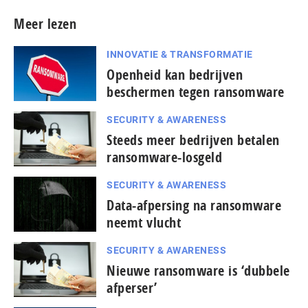
Meer lezen
INNOVATIE & TRANSFORMATIE
Openheid kan bedrijven
beschermen tegen ransomware
SECURITY & AWARENESS
Steeds meer bedrijven betalen
ransomware-losgeld
SECURITY & AWARENESS
Data-afpersing na ransomware
neemt vlucht
SECURITY & AWARENESS
Nieuwe ransomware is ‘dubbele
afperser’