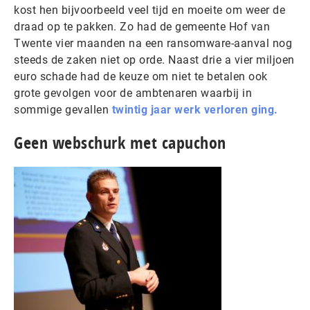
kost hen bijvoorbeeld veel tijd en moeite om weer de
draad op te pakken. Zo had de gemeente Hof van
Twente vier maanden na een ransomware-aanval nog
steeds de zaken niet op orde. Naast drie a vier miljoen
euro schade had de keuze om niet te betalen ook
grote gevolgen voor de ambtenaren waarbij in
sommige gevallen
twintig jaar werk verloren ging.
Geen webschurk met capuchon