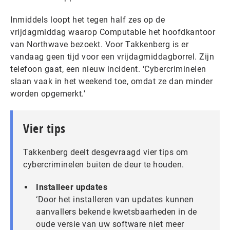
Inmiddels loopt het tegen half zes op de
vrijdagmiddag waarop Computable het hoofdkantoor
van Northwave bezoekt. Voor Takkenberg is er
vandaag geen tijd voor een vrijdagmiddagborrel. Zijn
telefoon gaat, een nieuw incident. ‘Cybercriminelen
slaan vaak in het weekend toe, omdat ze dan minder
worden opgemerkt.’
Vier tips
Takkenberg deelt desgevraagd vier tips om
cybercriminelen buiten de deur te houden.
Installeer updates
‘Door het installeren van updates kunnen
aanvallers bekende kwetsbaarheden in de
oude versie van uw software niet meer