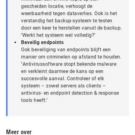
gescheiden locatie, verhoogt de
weerbaarheid tegen dataverlies. Ook is het
verstandig het backup-systeem te testen
door een keer te herstellen vanuit de backup.
‘Werkt het systeem wel volledig?’
Beveilig endpoints
Ook beveiliging van endpoints blijft een
manier om criminelen op afstand te houden.
‘
Antivirussoftware stopt bekende malware
en verkleint daarmee de kans op een
succesvolle aanval. Controleer of elk
systeem – zowel servers als clients –
antivirus- en endpoint detection & response
tools heeft.’
Meer over