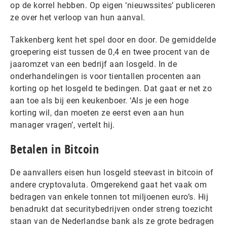
op de korrel hebben. Op eigen ‘nieuwssites’ publiceren
ze over het verloop van hun aanval.
Takkenberg kent het spel door en door. De gemiddelde
groepering eist tussen de 0,4 en twee procent van de
jaaromzet van een bedrijf aan losgeld. In de
onderhandelingen is voor tientallen procenten aan
korting op het losgeld te bedingen. Dat gaat er net zo
aan toe als bij een keukenboer. ‘Als je een hoge
korting wil, dan moeten ze eerst even aan hun
manager vragen’, vertelt hij.
Betalen in Bitcoin
De aanvallers eisen hun losgeld steevast in bitcoin of
andere cryptovaluta. Omgerekend gaat het vaak om
bedragen van enkele tonnen tot miljoenen euro’s. Hij
benadrukt dat securitybedrijven onder streng toezicht
staan van de Nederlandse bank als ze grote bedragen