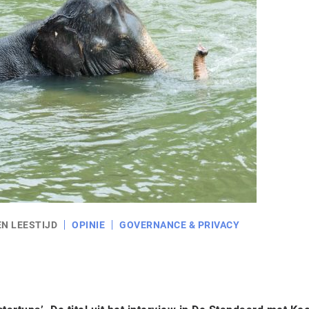
EN LEESTIJD
OPINIE
GOVERNANCE & PRIVACY