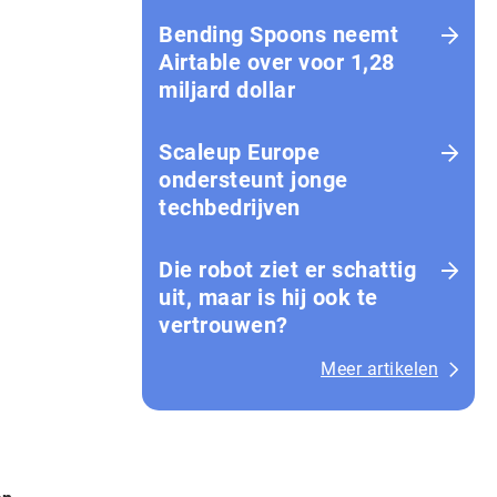
Bending Spoons neemt
Airtable over voor 1,28
miljard dollar
Scaleup Europe
ondersteunt jonge
techbedrijven
Die robot ziet er schattig
uit, maar is hij ook te
vertrouwen?
Meer artikelen