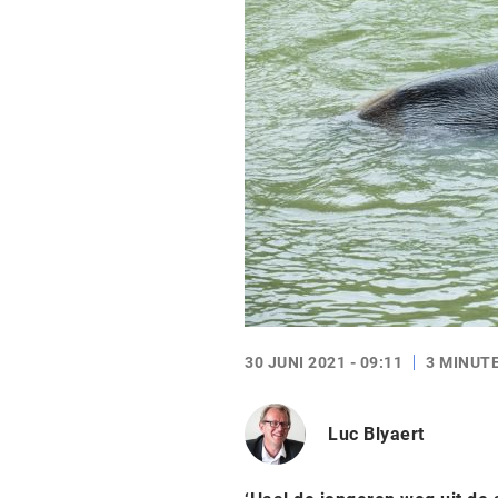
30 JUNI 2021 - 09:11
3 MINUT
Luc Blyaert