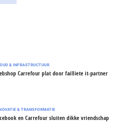
OUD & INFRASTRUCTUUR
bshop Carrefour plat door failliete it-partner
NOVATIE & TRANSFORMATIE
cebook en Carrefour sluiten dikke vriendschap