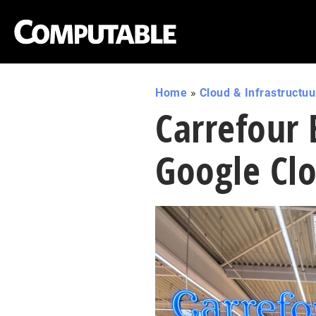
Home
»
Cloud & Infrastructuu
Carrefour 
Google Cl