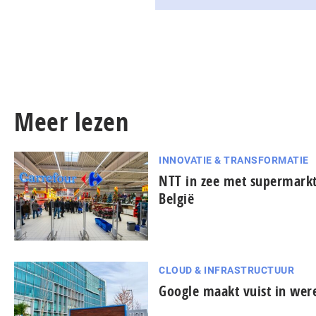
Meer lezen
INNOVATIE & TRANSFORMATIE
NTT in zee met supermarkt
België
CLOUD & INFRASTRUCTUUR
Google maakt vuist in were