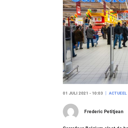
01 JULI 2021 - 10:03
ACTUEEL
Frederic Petitjean