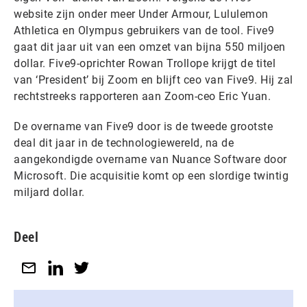
website zijn onder meer Under Armour, Lululemon
Athletica en Olympus gebruikers van de tool. Five9
gaat dit jaar uit van een omzet van bijna 550 miljoen
dollar. Five9-oprichter Rowan Trollope krijgt de titel
van ‘President’ bij Zoom en blijft ceo van Five9. Hij zal
rechtstreeks rapporteren aan Zoom-ceo Eric Yuan.
De overname van Five9 door is de tweede grootste
deal dit jaar in de technologiewereld, na de
aangekondigde overname van Nuance Software door
Microsoft. Die acquisitie komt op een slordige twintig
miljard dollar.
Deel