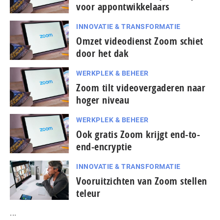
voor appontwikkelaars
INNOVATIE & TRANSFORMATIE
Omzet videodienst Zoom schiet
door het dak
WERKPLEK & BEHEER
Zoom tilt videovergaderen naar
hoger niveau
WERKPLEK & BEHEER
Ook gratis Zoom krijgt end-to-
end-encryptie
INNOVATIE & TRANSFORMATIE
Vooruitzichten van Zoom stellen
teleur
...