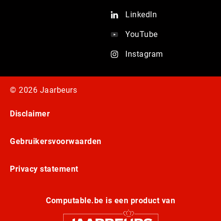
LinkedIn
YouTube
Instagram
© 2026 Jaarbeurs
Disclaimer
Gebruikersvoorwaarden
Privacy statement
Computable.be is een product van