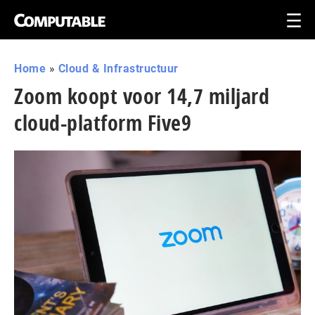
Home
»
Cloud & Infrastructuur
Zoom koopt voor 14,7 miljard
cloud-platform Five9