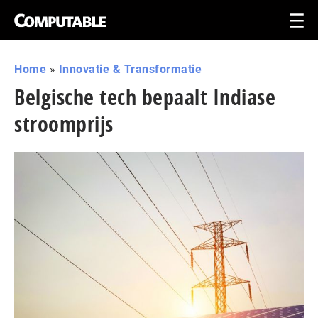
Home
»
Innovatie & Transformatie
Belgische tech bepaalt Indiase
stroomprijs