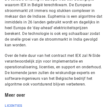
waarom IEX in België terechtkwam. De Europese
stroommarkt zit immers nog stukken complexer in
mekaar dan de Indiase. Euphemia is een algoritme dat
inmiddels in 26 landen gebruikt wordt en dagelijks in
heel Europa de ‘day-ahead’-elektriciteitsprijzen
berekent. De technologie is ook erg schaalbaar zodat
de snelle groei van de stroommarkt in India gevolgd
kan worden.
Over de hele duur van het contract met IEX zal N-Side
verantwoordelijk zijn voor implementatie en
operationalisering, licenties, en support en onderhoud.
De komende jaren zullen de wiskundige experts en
software-ingenieurs van het Belgische bedrijf het
algoritme ook voortdurend blijven verbeteren.
Meer over
LICENTIES