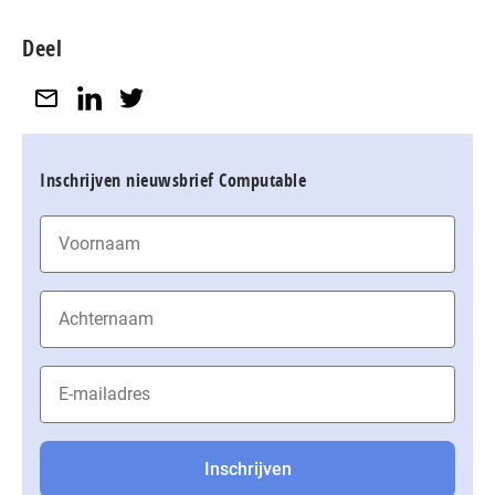
Deel
Inschrijven nieuwsbrief Computable