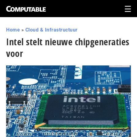
Home
»
Cloud & Infrastructuur
Intel stelt nieuwe chipgeneraties
voor