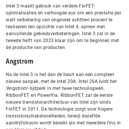
Intel 3 maakt gebruik van verdere FinFET-
optimalisaties en verhoogde euv om een prestatie per
watt verbetering van ongeveer achttien procent te
realiseren ten opzichte van Intel 4, samen met
aanvullende gebiedsverbeteringen. Intel 3 zal in de
tweede helft van 2023 klaar zijn om te beginnen met
de productie van producten.
Angstrom
Na de Intel 3 is het dan de beurt aan een compleet
nieuwe aanpak, met de Intel 20A. Intel 20A luidt het
‘Angstrom’-tijdperk in met twee technologieën,
RibbonFET en PowerVia. RibbonFET zal de eerste
nieuwe transistorarchitectuur van Intel zijn sinds
FinFET in 2011. De technologie zorgt voor hogere
transistorschakelsnelheden, terwijl dezelfde
aandrijfstroom wordt bereikt als met meerdere fins in