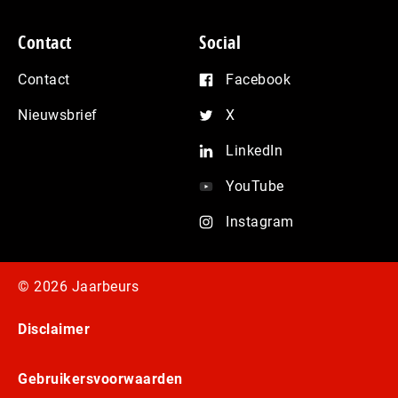
Contact
Social
Contact
Facebook
Nieuwsbrief
X
LinkedIn
YouTube
Instagram
© 2026 Jaarbeurs
Disclaimer
Gebruikersvoorwaarden