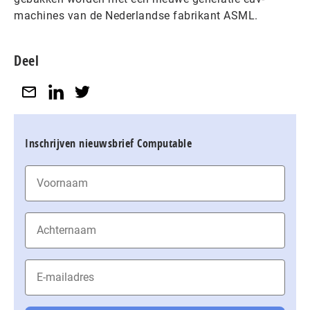
machines van de Nederlandse fabrikant ASML.
Deel
Inschrijven nieuwsbrief Computable