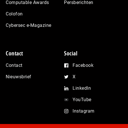
Computable Awards
Persberichten
Colofon
Cybersec e-Magazine
Contact
Social
Contact
Facebook
Nieuwsbrief
X
LinkedIn
YouTube
Instagram