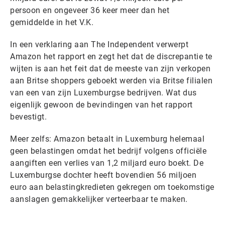
persoon en ongeveer 36 keer meer dan het
gemiddelde in het V.K.
In een verklaring aan The Independent verwerpt
Amazon het rapport en zegt het dat de discrepantie te
wijten is aan het feit dat de meeste van zijn verkopen
aan Britse shoppers geboekt werden via Britse filialen
van een van zijn Luxemburgse bedrijven. Wat dus
eigenlijk gewoon de bevindingen van het rapport
bevestigt.
Meer zelfs: Amazon betaalt in Luxemburg helemaal
geen belastingen omdat het bedrijf volgens officiële
aangiften een verlies van 1,2 miljard euro boekt. De
Luxemburgse dochter heeft bovendien 56 miljoen
euro aan belastingkredieten gekregen om toekomstige
aanslagen gemakkelijker verteerbaar te maken.