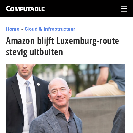
Home
»
Cloud & Infrastructuur
Amazon blijft Luxemburg-route
stevig uitbuiten