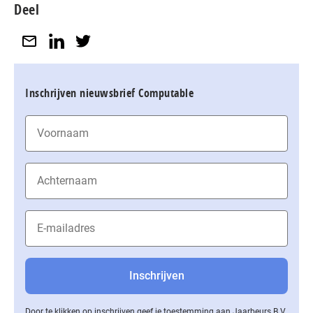
Deel
Inschrijven nieuwsbrief Computable
Door te klikken op inschrijven geef je toestemming aan Jaarbeurs B.V.