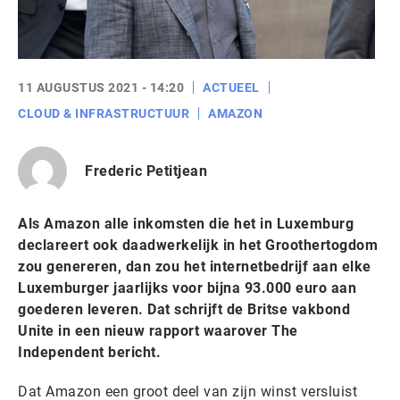
11 AUGUSTUS 2021 - 14:20
ACTUEEL
CLOUD & INFRASTRUCTUUR
AMAZON
Frederic Petitjean
Als Amazon alle inkomsten die het in Luxemburg
declareert ook daadwerkelijk in het Groothertogdom
zou genereren, dan zou het internetbedrijf aan elke
Luxemburger jaarlijks voor bijna 93.000 euro aan
goederen leveren. Dat schrijft de Britse vakbond
Unite in een nieuw rapport waarover The
Independent bericht.
Dat Amazon een groot deel van zijn winst versluist