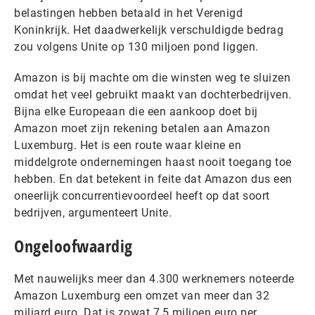
belastingen hebben betaald in het Verenigd
Koninkrijk. Het daadwerkelijk verschuldigde bedrag
zou volgens Unite op 130 miljoen pond liggen.
Amazon is bij machte om die winsten weg te sluizen
omdat het veel gebruikt maakt van dochterbedrijven.
Bijna elke Europeaan die een aankoop doet bij
Amazon moet zijn rekening betalen aan Amazon
Luxemburg. Het is een route waar kleine en
middelgrote ondernemingen haast nooit toegang toe
hebben. En dat betekent in feite dat Amazon dus een
oneerlijk concurrentievoordeel heeft op dat soort
bedrijven, argumenteert Unite.
Ongeloofwaardig
Met nauwelijks meer dan 4.300 werknemers noteerde
Amazon Luxemburg een omzet van meer dan 32
miljard euro. Dat is zowat 7,5 miljoen euro per