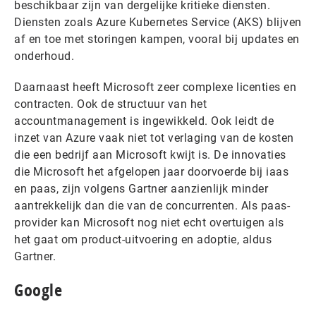
beschikbaar zijn van dergelijke kritieke diensten.
Diensten zoals Azure Kubernetes Service (AKS) blijven
af en toe met storingen kampen, vooral bij updates en
onderhoud.
Daarnaast heeft Microsoft zeer complexe licenties en
contracten. Ook de structuur van het
accountmanagement is ingewikkeld. Ook leidt de
inzet van Azure vaak niet tot verlaging van de kosten
die een bedrijf aan Microsoft kwijt is. De innovaties
die Microsoft het afgelopen jaar doorvoerde bij iaas
en paas, zijn volgens Gartner aanzienlijk minder
aantrekkelijk dan die van de concurrenten. Als paas-
provider kan Microsoft nog niet echt overtuigen als
het gaat om product-uitvoering en adoptie, aldus
Gartner.
Google