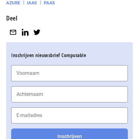
AZURE
IAAS
PAAS
Deel
Inschrijven nieuwsbrief Computable