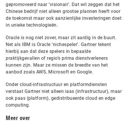
gepromoveerd naar ‘visionair’. Dat wil zeggen dat het
Chinese bedrijf niet alleen grootse plannen heeft voor
de toekomst maar ook aanzienlijke investeringen doet
in unieke technologieën.
Oracle is nog niet zover, maar zit aardig in de buurt.
Net als IBM is Oracle ‘nichespeler’. Gartner tekent
hierbij aan dat deze spelers in bepaalde
praktijkgevallen of regio’s prima dienstverleners
kunnen zijn. Maar ze missen de breedte van het
aanbod zoals AWS, Microsoft en Google.
Onder cloud-infrastructuur en platformdiensten
verstaat Gartner niet alleen iaas (infrastructuur), maar
ook paas (platform), gedistribueerde cloud en edge
computing.
Meer over