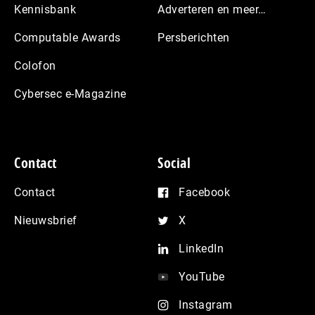
Kennisbank
Adverteren en meer…
Computable Awards
Persberichten
Colofon
Cybersec e-Magazine
Contact
Social
Contact
Facebook
Nieuwsbrief
X
LinkedIn
YouTube
Instagram