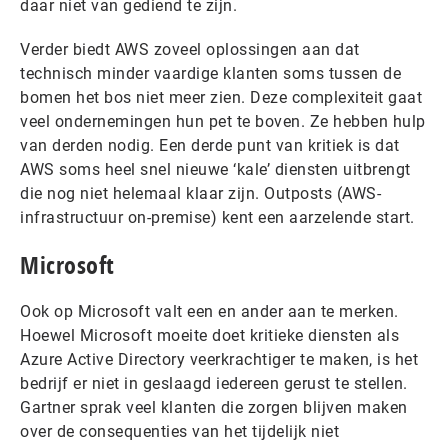
daar niet van gediend te zijn.
Verder biedt AWS zoveel oplossingen aan dat
technisch minder vaardige klanten soms tussen de
bomen het bos niet meer zien. Deze complexiteit gaat
veel ondernemingen hun pet te boven. Ze hebben hulp
van derden nodig. Een derde punt van kritiek is dat
AWS soms heel snel nieuwe ‘kale’ diensten uitbrengt
die nog niet helemaal klaar zijn. Outposts (AWS-
infrastructuur on-premise) kent een aarzelende start.
Microsoft
Ook op Microsoft valt een en ander aan te merken.
Hoewel Microsoft moeite doet kritieke diensten als
Azure Active Directory veerkrachtiger te maken, is het
bedrijf er niet in geslaagd iedereen gerust te stellen.
Gartner sprak veel klanten die zorgen blijven maken
over de consequenties van het tijdelijk niet