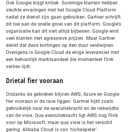
Ook Google krijgt kritiek. Sommige klanten hebben
slechte ervaringen met het Google Cloud Platform
nadat ze dienst zijn gaan gebruiken. Gartner schrijft
dit toe aan de snelle groei van dit platform. Google’s
organisatie kan dit niet altijd bijbenen. Google wint
veel klanten met agressieve prijzen. Maar Gartner
denkt dat deze kortingen op den duur verdwijnen.
Overigens is Google Cloud de enige leverancier met
een behoorlijk marktaandeel die momenteel flink
verlies lijdt.
Drietal fier vooraan
Ondanks de gebreken blijven AWS, Azure en Google
fier vooraan in de race liggen. Gartner kijkt zoals
gebruikelijk naar de executiekracht en de reikwijdte
van de visie. Qua executiekracht ligt AWS nog flink
voor op Microsoft, maar qua visie is het verschil
gering. Alibaba Cloud is van ‘nichespeler’