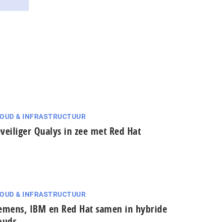
OUD & INFRASTRUCTUUR
veiliger Qualys in zee met Red Hat
OUD & INFRASTRUCTUUR
emens, IBM en Red Hat samen in hybride
ouds