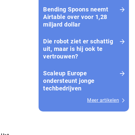
Bending Spoons neemt
Airtable over voor 1,28
miljard dollar
Die robot ziet er schattig
uit, maar is hij ook te
vertrouwen?
Scaleup Europe
ondersteunt jonge
techbedrijven
Meer artikelen