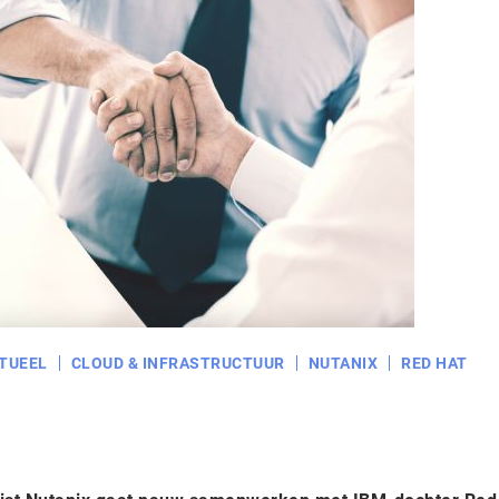
TUEEL
CLOUD & INFRASTRUCTUUR
NUTANIX
RED HAT