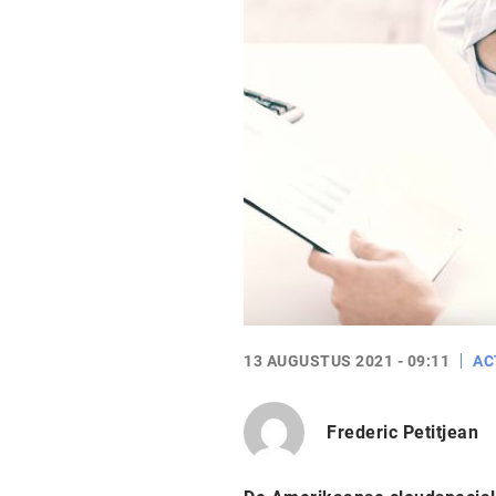
13 AUGUSTUS 2021 - 09:11
AC
Frederic Petitjean