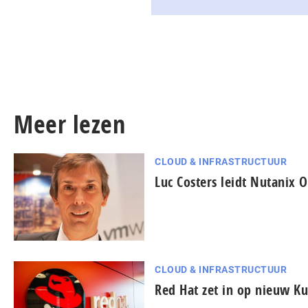
Meer lezen
CLOUD & INFRASTRUCTUUR
Luc Costers leidt Nutanix 
CLOUD & INFRASTRUCTUUR
Red Hat zet in op nieuw K