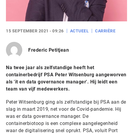
15 SEPTEMBER 2021 - 09:26
ACTUEEL
CARRIÈRE
Frederic Petitjean
Na twee jaar als zelfstandige heeft het
containerbedrijf PSA Peter Witsenburg aangeworven
als 'it en data governance manager'. Hij leidt een
team van vijf medewerkers.
Peter Witsenburg ging als zelfstandige bij PSA aan de
slag in maart 2019, net voor de Covid-pandemie. Hij
was er data governance manager. De
containerbiotoop is een complexe aangelegenheid
waar de digitalisering snel oprukt. PSA, voluit Port