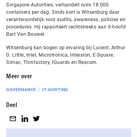
Singapore Autorities, verhandelt ruim 18.000
containers per dag. Sinds kort is Witsenburg daar
verantwoordelijk voor audits, awareness, policies en
procedures. Hij rapporteert rechtstreeks aan it-hoofd
Bart Van Bouwel.
Witsenburg kan bogen op ervaring bij Lucent, Arthur
D. Little, Intel, Microtronica, Interxion, E-Square,
Simac, Thinfactory, IGuards en Rexcom.
Meer over
GOVERNANCE
IT-AUDITING
Deel