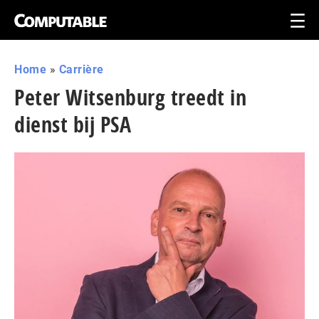
Home
»
Carrière
Peter Witsenburg treedt in
dienst bij PSA