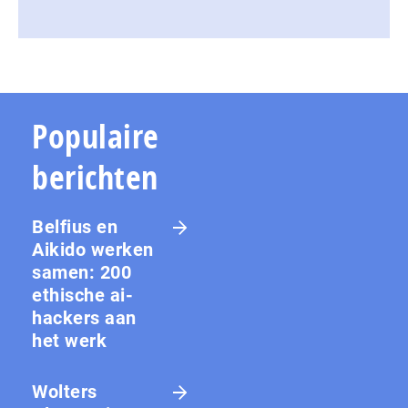
Populaire
berichten
Belfius en
Aikido werken
samen: 200
ethische ai-
hackers aan
het werk
Wolters