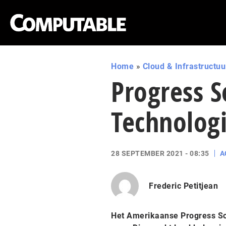
Home
»
Cloud & Infrastructuu
Progress 
Technologi
28 SEPTEMBER 2021 - 08:35
A
Frederic Petitjean
Het Amerikaanse Progress S