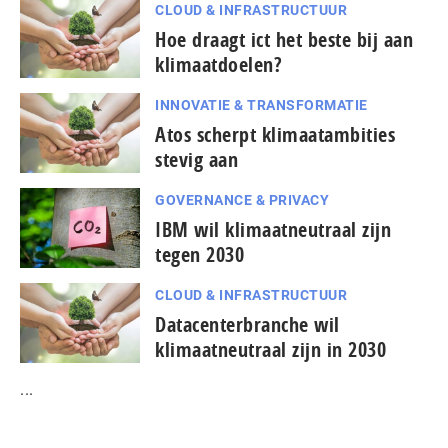
CLOUD & INFRASTRUCTUUR
Hoe draagt ict het beste bij aan
klimaatdoelen?
INNOVATIE & TRANSFORMATIE
Atos scherpt klimaatambities
stevig aan
GOVERNANCE & PRIVACY
IBM wil klimaatneutraal zijn
tegen 2030
CLOUD & INFRASTRUCTUUR
Datacenterbranche wil
klimaatneutraal zijn in 2030
...