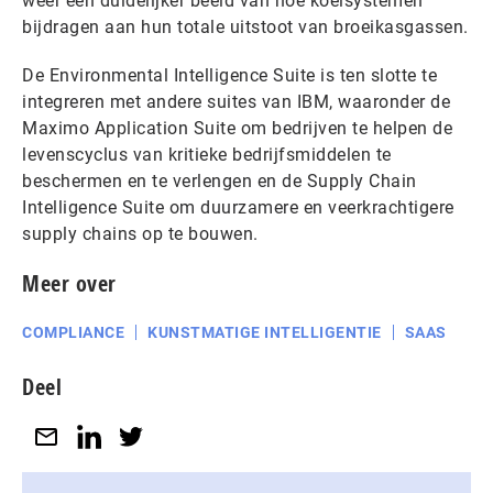
weer een duidelijker beeld van hoe koelsystemen
bijdragen aan hun totale uitstoot van broeikasgassen.
De Environmental Intelligence Suite is ten slotte te
integreren met andere suites van IBM, waaronder de
Maximo Application Suite om bedrijven te helpen de
levenscyclus van kritieke bedrijfsmiddelen te
beschermen en te verlengen en de Supply Chain
Intelligence Suite om duurzamere en veerkrachtigere
supply chains op te bouwen.
Meer over
COMPLIANCE
KUNSTMATIGE INTELLIGENTIE
SAAS
Deel