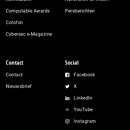
Computable Awards
Persberichten
Colofon
Cybersec e-Magazine
Contact
Social
Contact
Facebook
Nieuwsbrief
X
LinkedIn
YouTube
Instagram