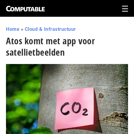
Home
»
Cloud & Infrastructuur
Atos komt met app voor
satellietbeelden