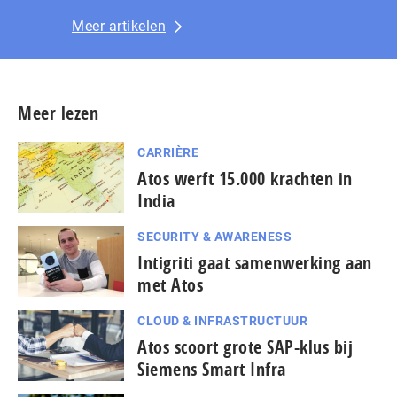
Meer artikelen
Meer lezen
CARRIÈRE
Atos werft 15.000 krachten in
India
SECURITY & AWARENESS
Intigriti gaat samenwerking aan
met Atos
CLOUD & INFRASTRUCTUUR
Atos scoort grote SAP-klus bij
Siemens Smart Infra