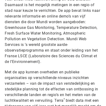
Daarnaast is het mogelijk metingen in een regio of
stad naar keuze te verrichten. De app bevat links naar
relevante informatie en online demo’s van vijf
diensten die door Mundi worden aangeboden:
Greenhouse Gas Monitoring, Temperature Detection,
Fresh Surface Water Monitoring, Atmospheric
Pollution en Vegetation Detection. Mundi Web
Services is ’s wereld grootste aarde-
observatieprogramma en staat onder leiding van het
Franse LSCE (Laboratoire des Sciences du Climat et
de l’Environnement).
Met de app kunnen overheden en publieke
organisaties op verschillende niveaus inzichten
verzamelen – van de impact van verstedelijking en
stedelijke planning tot de effecten van ontbossing in
verschillende landen en regio’s en het meten van de
²
luchtkwaliteit en vervuiling. Terra
biedt data met een