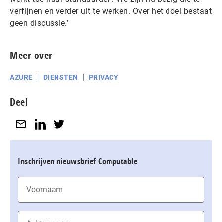
verfijnen en verder uit te werken. Over het doel bestaat
geen discussie.’
Meer over
AZURE
DIENSTEN
PRIVACY
Deel
Inschrijven nieuwsbrief Computable