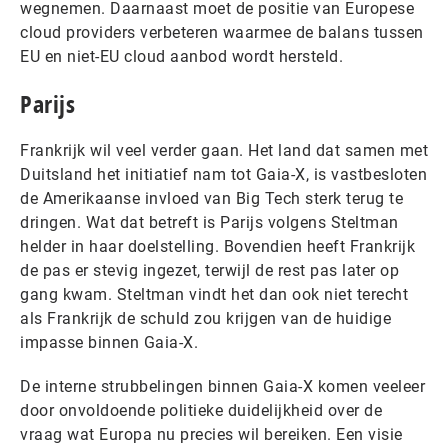
wegnemen. Daarnaast moet de positie van Europese
cloud providers verbeteren waarmee de balans tussen
EU en niet-EU cloud aanbod wordt hersteld.
Parijs
Frankrijk wil veel verder gaan. Het land dat samen met
Duitsland het initiatief nam tot Gaia-X, is vastbesloten
de Amerikaanse invloed van Big Tech sterk terug te
dringen. Wat dat betreft is Parijs volgens Steltman
helder in haar doelstelling. Bovendien heeft Frankrijk
de pas er stevig ingezet, terwijl de rest pas later op
gang kwam. Steltman vindt het dan ook niet terecht
als Frankrijk de schuld zou krijgen van de huidige
impasse binnen Gaia-X.
De interne strubbelingen binnen Gaia-X komen veeleer
door onvoldoende politieke duidelijkheid over de
vraag wat Europa nu precies wil bereiken. Een visie