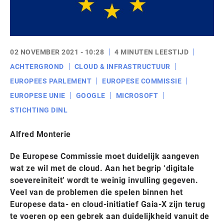
02 NOVEMBER 2021 - 10:28
4 MINUTEN LEESTIJD
ACHTERGROND
CLOUD & INFRASTRUCTUUR
EUROPEES PARLEMENT
EUROPESE COMMISSIE
EUROPESE UNIE
GOOGLE
MICROSOFT
STICHTING DINL
Alfred Monterie
De Europese Commissie moet duidelijk aangeven
wat ze wil met de cloud. Aan het begrip ‘digitale
soevereiniteit’ wordt te weinig invulling gegeven.
Veel van de problemen die spelen binnen het
Europese data- en cloud-initiatief Gaia-X zijn terug
te voeren op een gebrek aan duidelijkheid vanuit de