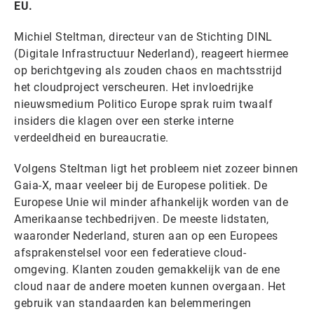
EU.
Michiel Steltman, directeur van de Stichting DINL
(Digitale Infrastructuur Nederland), reageert hiermee
op berichtgeving als zouden chaos en machtsstrijd
het cloudproject verscheuren. Het invloedrijke
nieuwsmedium Politico Europe sprak ruim twaalf
insiders die klagen over een sterke interne
verdeeldheid en bureaucratie.
Volgens Steltman ligt het probleem niet zozeer binnen
Gaia-X, maar veeleer bij de Europese politiek. De
Europese Unie wil minder afhankelijk worden van de
Amerikaanse techbedrijven. De meeste lidstaten,
waaronder Nederland, sturen aan op een Europees
afsprakenstelsel voor een federatieve cloud-
omgeving. Klanten zouden gemakkelijk van de ene
cloud naar de andere moeten kunnen overgaan. Het
gebruik van standaarden kan belemmeringen