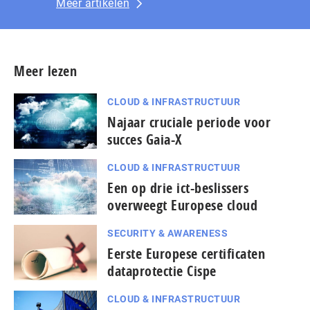
Meer artikelen
Meer lezen
CLOUD & INFRASTRUCTUUR
Najaar cruciale periode voor
succes Gaia-X
CLOUD & INFRASTRUCTUUR
Een op drie ict-beslissers
overweegt Europese cloud
SECURITY & AWARENESS
Eerste Europese certificaten
dataprotectie Cispe
CLOUD & INFRASTRUCTUUR