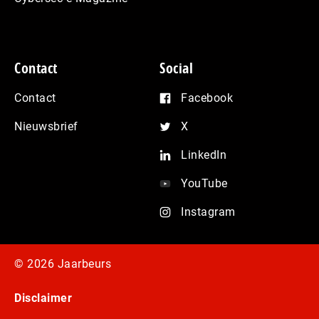
Contact
Social
Contact
Facebook
Nieuwsbrief
X
LinkedIn
YouTube
Instagram
© 2026 Jaarbeurs
Disclaimer