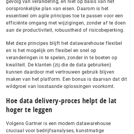
gevolg van verandering, en niet op basis van het
oorspronkelijke plan van eisen. Daarom is het
essentieel om agile principes toe te passen voor een
efficiënte omgang met wijzigingen, zonder af te doen
aan de productiviteit, robuustheid of risicobeperking.
Met deze principes blijft het datawarehouse flexibel
en is het mogelijk om flexibel en snel op
veranderingen in te spelen, zonder in te boeten op
kwaliteit. De klanten (zij die de data gebruiken)
kunnen daardoor met vertrouwen gebruik blijven
maken van het platform. Een bonus is daarvan dat dit
wildgroei van losstaande oplossingen voorkomt.
Hoe data delivery-proces helpt de lat
hoger te leggen
Volgens Gartner is een modern datawarehouse
cruciaal voor bedrijfsanalyses, kunstmatige