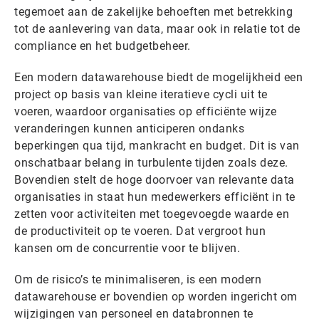
tegemoet aan de zakelijke behoeften met betrekking
tot de aanlevering van data, maar ook in relatie tot de
compliance en het budgetbeheer.
Een modern datawarehouse biedt de mogelijkheid een
project op basis van kleine iteratieve cycli uit te
voeren, waardoor organisaties op efficiënte wijze
veranderingen kunnen anticiperen ondanks
beperkingen qua tijd, mankracht en budget. Dit is van
onschatbaar belang in turbulente tijden zoals deze.
Bovendien stelt de hoge doorvoer van relevante data
organisaties in staat hun medewerkers efficiënt in te
zetten voor activiteiten met toegevoegde waarde en
de productiviteit op te voeren. Dat vergroot hun
kansen om de concurrentie voor te blijven.
Om de risico’s te minimaliseren, is een modern
datawarehouse er bovendien op worden ingericht om
wijzigingen van personeel en databronnen te