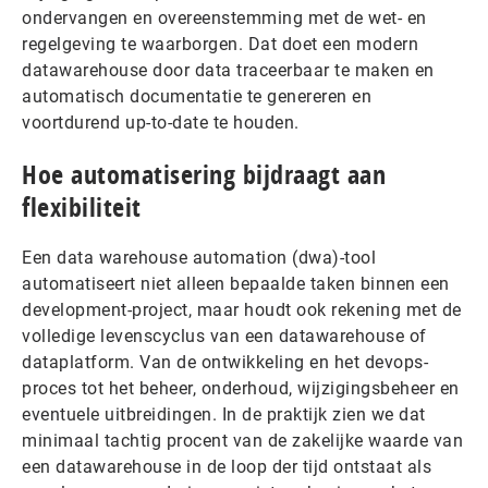
ondervangen en overeenstemming met de wet- en
regelgeving te waarborgen. Dat doet een modern
datawarehouse door data traceerbaar te maken en
automatisch documentatie te genereren en
voortdurend up-to-date te houden.
Hoe automatisering bijdraagt aan
flexibiliteit
Een data warehouse automation (dwa)-tool
automatiseert niet alleen bepaalde taken binnen een
development-project, maar houdt ook rekening met de
volledige levenscyclus van een datawarehouse of
dataplatform. Van de ontwikkeling en het devops-
proces tot het beheer, onderhoud, wijzigingsbeheer en
eventuele uitbreidingen. In de praktijk zien we dat
minimaal tachtig procent van de zakelijke waarde van
een datawarehouse in de loop der tijd ontstaat als