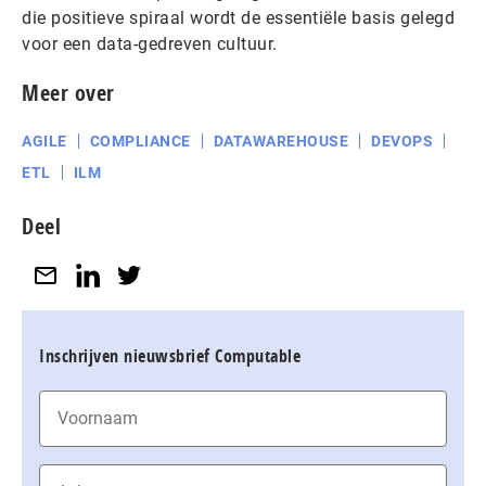
die positieve spiraal wordt de essentiële basis gelegd
voor een data-gedreven cultuur.
Meer over
AGILE
COMPLIANCE
DATAWAREHOUSE
DEVOPS
ETL
ILM
Deel
Inschrijven nieuwsbrief Computable