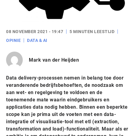
08 NOVEMBER 2021 - 19:47
5 MINUTEN LEESTIJD
OPINIE
DATA & AI
Mark van der Heijden
Data delivery-processen nemen in belang toe door
veranderende bedrijfsbehoeften, de noodzaak om
aan wet- en regelgeving te voldoen en de
toenemende mate waarin eindgebruikers en
applicaties data nodig hebben. Binnen een beperkte
scope kan je prima uit de voeten met een data-
integratie of visualisatie-tool met etl (extraction,
transformation and load)-functionaliteit. Maar als er