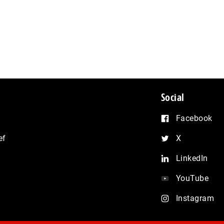
Social
Facebook
ef
X
LinkedIn
YouTube
Instagram