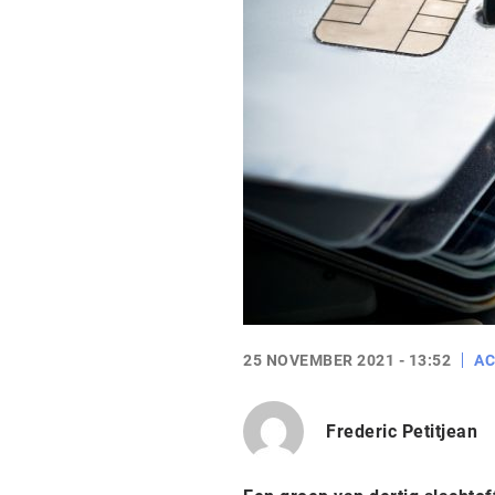
25 NOVEMBER 2021 - 13:52
AC
Frederic Petitjean