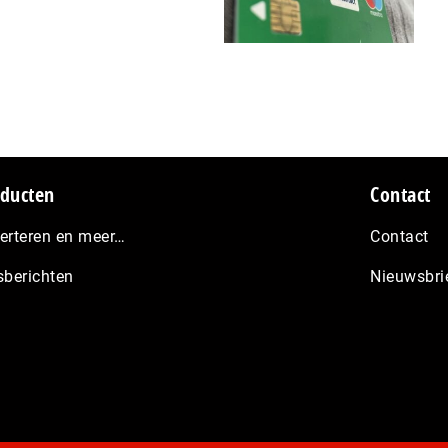
ducten
Contact
erteren en meer…
Contact
sberichten
Nieuwsbri