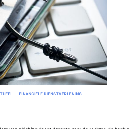
TUEEL
FINANCIËLE DIENSTVERLENING