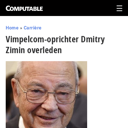
Home
»
Carrière
Vimpelcom-oprichter Dmitry
Zimin overleden