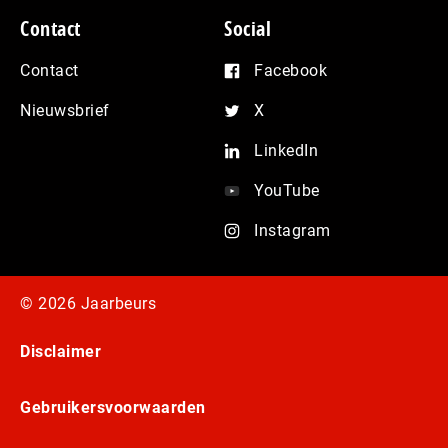
Contact
Social
Contact
Facebook
Nieuwsbrief
X
LinkedIn
YouTube
Instagram
© 2026 Jaarbeurs
Disclaimer
Gebruikersvoorwaarden