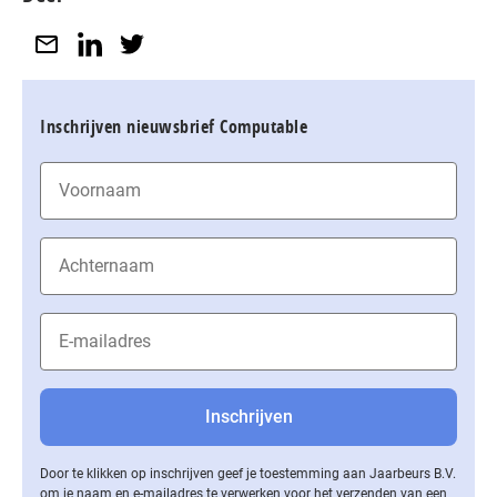
Inschrijven nieuwsbrief Computable
Door te klikken op inschrijven geef je toestemming aan Jaarbeurs B.V.
om je naam en e-mailadres te verwerken voor het verzenden van een