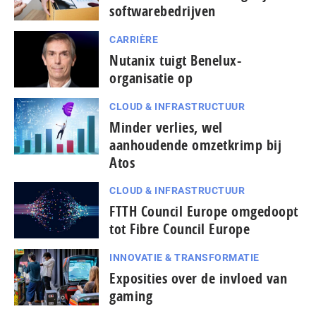
softwarebedrijven
CARRIÈRE
Nutanix tuigt Benelux-
organisatie op
CLOUD & INFRASTRUCTUUR
Minder verlies, wel
aanhoudende omzetkrimp bij
Atos
CLOUD & INFRASTRUCTUUR
FTTH Council Europe omgedoopt
tot Fibre Council Europe
INNOVATIE & TRANSFORMATIE
Exposities over de invloed van
gaming