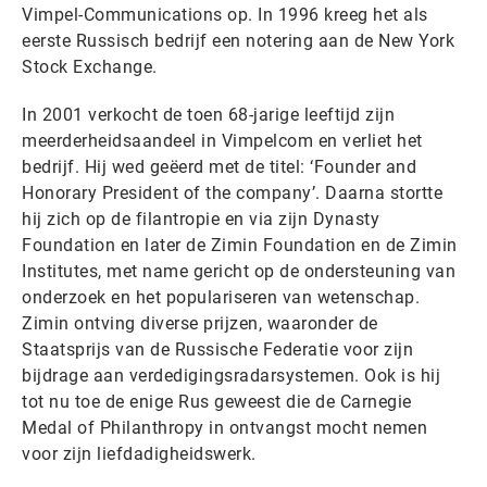
Vimpel-Communications op. In 1996 kreeg het als
eerste Russisch bedrijf een notering aan de New York
Stock Exchange.
In 2001 verkocht de toen 68-jarige leeftijd zijn
meerderheidsaandeel in Vimpelcom en verliet het
bedrijf. Hij wed geëerd met de titel: ‘Founder and
Honorary President of the company’. Daarna stortte
hij zich op de filantropie en via zijn Dynasty
Foundation en later de Zimin Foundation en de Zimin
Institutes, met name gericht op de ondersteuning van
onderzoek en het populariseren van wetenschap.
Zimin ontving diverse prijzen, waaronder de
Staatsprijs van de Russische Federatie voor zijn
bijdrage aan verdedigingsradarsystemen. Ook is hij
tot nu toe de enige Rus geweest die de Carnegie
Medal of Philanthropy in ontvangst mocht nemen
voor zijn liefdadigheidswerk.