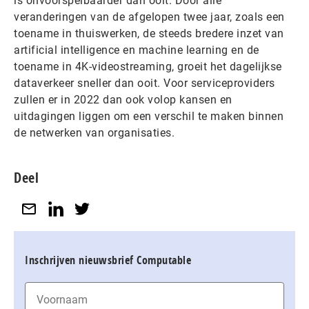
is onvoorspelbaarder dan ooit. Door alle
veranderingen van de afgelopen twee jaar, zoals een
toename in thuiswerken, de steeds bredere inzet van
artificial intelligence en machine learning en de
toename in 4K-videostreaming, groeit het dagelijkse
dataverkeer sneller dan ooit. Voor serviceproviders
zullen er in 2022 dan ook volop kansen en
uitdagingen liggen om een verschil te maken binnen
de netwerken van organisaties.
Deel
Inschrijven nieuwsbrief Computable