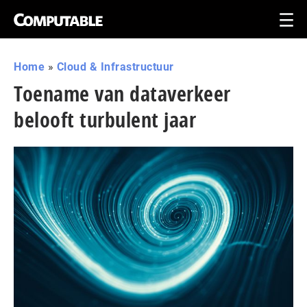
Home
»
Cloud & Infrastructuur
Toename van dataverkeer
belooft turbulent jaar