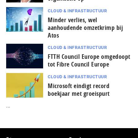
CLOUD & INFRASTRUCTUUR
Minder verlies, wel
aanhoudende omzetkrimp bij
Atos
CLOUD & INFRASTRUCTUUR
FTTH Council Europe omgedoopt
tot Fibre Council Europe
CLOUD & INFRASTRUCTUUR
Microsoft eindigt record
boekjaar met groeispurt
...