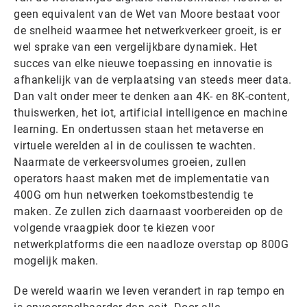
geen equivalent van de Wet van Moore bestaat voor
de snelheid waarmee het netwerkverkeer groeit, is er
wel sprake van een vergelijkbare dynamiek. Het
succes van elke nieuwe toepassing en innovatie is
afhankelijk van de verplaatsing van steeds meer data.
Dan valt onder meer te denken aan 4K- en 8K-content,
thuiswerken, het iot, artificial intelligence en machine
learning. En ondertussen staan het metaverse en
virtuele werelden al in de coulissen te wachten.
Naarmate de verkeersvolumes groeien, zullen
operators haast maken met de implementatie van
400G om hun netwerken toekomstbestendig te
maken. Ze zullen zich daarnaast voorbereiden op de
volgende vraagpiek door te kiezen voor
netwerkplatforms die een naadloze overstap op 800G
mogelijk maken.
De wereld waarin we leven verandert in rap tempo en