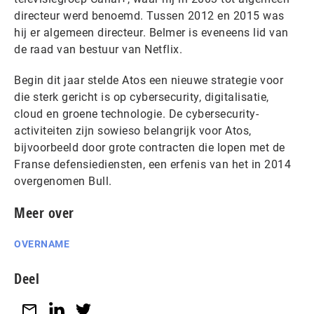
directeur werd benoemd. Tussen 2012 en 2015 was
hij er algemeen directeur. Belmer is eveneens lid van
de raad van bestuur van Netflix.
Begin dit jaar stelde Atos een nieuwe strategie voor
die sterk gericht is op cybersecurity, digitalisatie,
cloud en groene technologie. De cybersecurity-
activiteiten zijn sowieso belangrijk voor Atos,
bijvoorbeeld door grote contracten die lopen met de
Franse defensiediensten, een erfenis van het in 2014
overgenomen Bull.
Meer over
OVERNAME
Deel