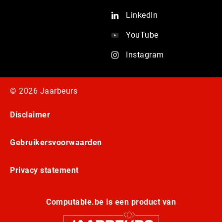
LinkedIn
YouTube
Instagram
© 2026 Jaarbeurs
Disclaimer
Gebruikersvoorwaarden
Privacy statement
Computable.be is een product van