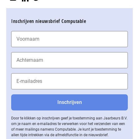
Inschrijven nieuwsbrief Computable
Door te klikken op inschrijven geef je toestemming aan Jaarbeurs B.V.
om je naam en e-mailadres te verwerken voor het verzenden van een
of meer mailings namens Computable. Je kunt je toestemming te
allen tijde intrekken via de af­meld­func­tie in de nieuwsbrief.