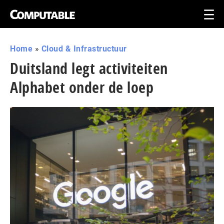
Home
»
Cloud & Infrastructuur
Duitsland legt activiteiten
Alphabet onder de loep