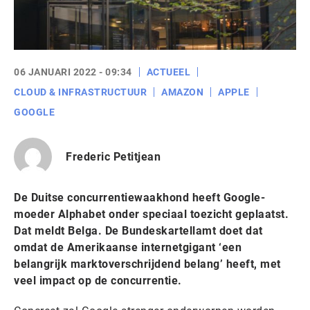
06 JANUARI 2022 - 09:34
ACTUEEL
CLOUD & INFRASTRUCTUUR
AMAZON
APPLE
GOOGLE
Frederic Petitjean
De Duitse concurrentiewaakhond heeft Google-
moeder Alphabet onder speciaal toezicht geplaatst.
Dat meldt Belga. De Bundeskartellamt doet dat
omdat de Amerikaanse internetgigant ‘een
belangrijk marktoverschrijdend belang’ heeft, met
veel impact op de concurrentie.