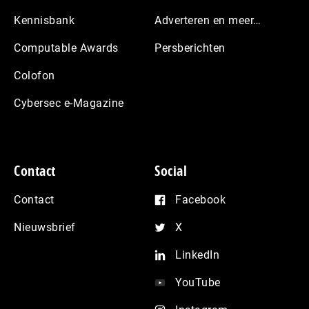
Kennisbank
Adverteren en meer…
Computable Awards
Persberichten
Colofon
Cybersec e-Magazine
Contact
Social
Contact
Facebook
Nieuwsbrief
X
LinkedIn
YouTube