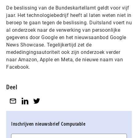
De beslissing van de Bundeskartellamt geldt voor vijf
jaar. Het technologiebedrijf heeft al laten weten niet in
beroep te gaan tegen de beslissing. Duitsland voert nu
al onderzoek naar de verwerking van persoonlijke
gegevens door Google en het nieuwsaanbod Google
News Showcase. Tegelijkertijd zet de
mededingingsautoriteit ook zijn onderzoek verder
naar Amazon, Apple en Meta, de nieuwe naam van
Facebook.
Deel
Inschrijven nieuwsbrief Computable