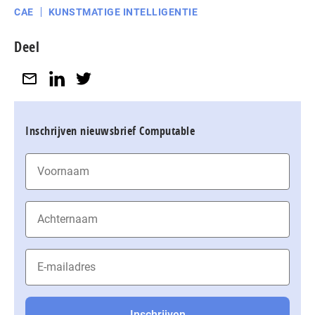
CAE
KUNSTMATIGE INTELLIGENTIE
Deel
Inschrijven nieuwsbrief Computable