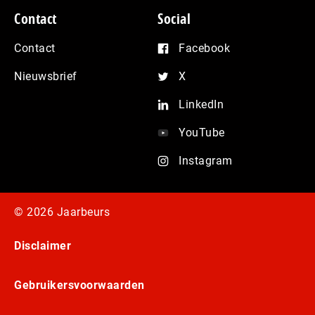
Contact
Social
Contact
Facebook
Nieuwsbrief
X
LinkedIn
YouTube
Instagram
© 2026 Jaarbeurs
Disclaimer
Gebruikersvoorwaarden