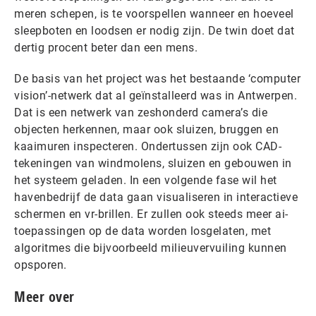
meren schepen, is te voorspellen wanneer en hoeveel
sleepboten en loodsen er nodig zijn. De twin doet dat
dertig procent beter dan een mens.
De basis van het project was het bestaande ‘computer
vision’-netwerk dat al geïnstalleerd was in Antwerpen.
Dat is een netwerk van zeshonderd camera’s die
objecten herkennen, maar ook sluizen, bruggen en
kaaimuren inspecteren. Ondertussen zijn ook CAD-
tekeningen van windmolens, sluizen en gebouwen in
het systeem geladen. In een volgende fase wil het
havenbedrijf de data gaan visualiseren in interactieve
schermen en vr-brillen. Er zullen ook steeds meer ai-
toepassingen op de data worden losgelaten, met
algoritmes die bijvoorbeeld milieuvervuiling kunnen
opsporen.
Meer over