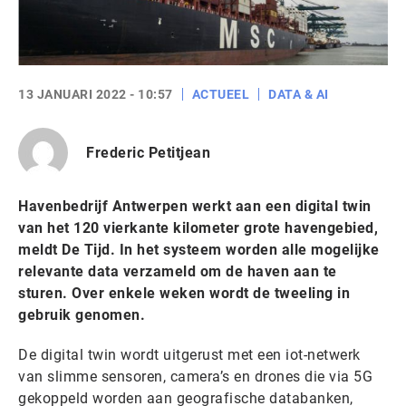
13 JANUARI 2022 - 10:57
ACTUEEL
DATA & AI
Frederic Petitjean
Havenbedrijf Antwerpen werkt aan een digital twin
van het 120 vierkante kilometer grote havengebied,
meldt De Tijd. In het systeem worden alle mogelijke
relevante data verzameld om de haven aan te
sturen. Over enkele weken wordt de tweeling in
gebruik genomen.
De digital twin wordt uitgerust met een iot-netwerk
van slimme sensoren, camera’s en drones die via 5G
gekoppeld worden aan geografische databanken,