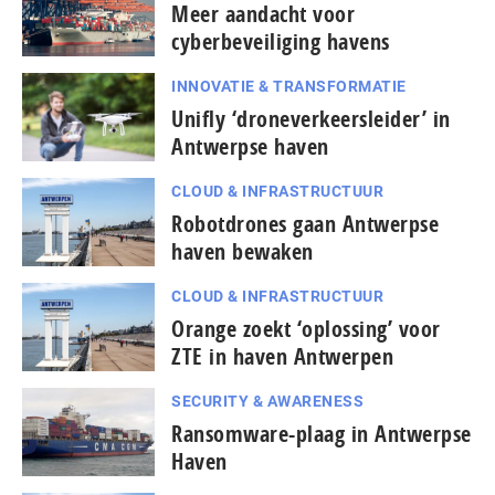
Meer aandacht voor
cyberbeveiliging havens
INNOVATIE & TRANSFORMATIE
Unifly ‘droneverkeersleider’ in
Antwerpse haven
CLOUD & INFRASTRUCTUUR
Robotdrones gaan Antwerpse
haven bewaken
CLOUD & INFRASTRUCTUUR
Orange zoekt ‘oplossing’ voor
ZTE in haven Antwerpen
SECURITY & AWARENESS
Ransomware-plaag in Antwerpse
Haven