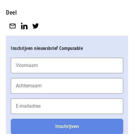
Deel
Inschrijven nieuwsbrief Computable