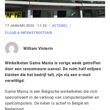
17 JANUARI 2022 - 11:23
ACTUEEL
CLOUD & INFRASTRUCTUUR
William Visterin
Winkelketen Game Mania is vorige week getroffen
door een ransomware-aanval. De ruim half miljoen
klanten die het bedrijf telt, zijn via een e-mail
verwittigd.
Game Mania is een Belgische winkelketen die zich
specialiseert in de verkoop van computerspellen en
spelcomputers. De keten is actief in België en
Nederland