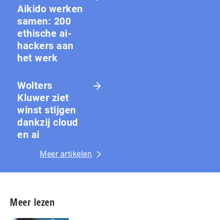
Aikido werken
samen: 200
ethische ai-
hackers aan
het werk
Wolters
Kluwer ziet
winst stijgen
dankzij cloud
en ai
Meer artikelen
Meer lezen