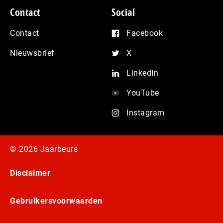
Contact
Social
Contact
Facebook
Nieuwsbrief
X
LinkedIn
YouTube
Instagram
© 2026 Jaarbeurs
Disclaimer
Gebruikersvoorwaarden