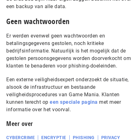
een backup van alle data.
Geen wachtwoorden
Er werden evenwel geen wachtwoorden en
betalingsgegevens gestolen, noch kritieke
bedrijfsinformatie. Natuurlijk is het mogelijk dat de
gestolen persoonsgegevens worden doorverkocht om
klanten te benaderen voor phishing-doeleinden.
Een externe veiligheidsexpert onderzoekt de situatie,
alsook de infrastructuur en bestaande
veiligheidsprocedures van Game Mania. Klanten
kunnen terecht op
een speciale pagina
met meer
informatie over het voorval.
Meer over
CYBERCRIME
ENCRYPTIE
PHISHING
PRIVACY