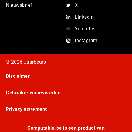
Nieuwsbrief
X
LinkedIn
YouTube
Instagram
© 2026 Jaarbeurs
Disclaimer
Gebruikersvoorwaarden
Privacy statement
Computable.be is een product van