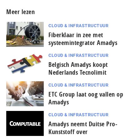
Meer lezen
CLOUD & INFRASTRUCTUUR
Fiberklaar in zee met
systeemintegrator Amadys
CLOUD & INFRASTRUCTUUR
Belgisch Amadys koopt
Nederlands Tecnolimit
CLOUD & INFRASTRUCTUUR
ETC Group laat oog vallen op
Amadys
CLOUD & INFRASTRUCTUUR
Amadys neemt Duitse Pro-
Kunststoff over