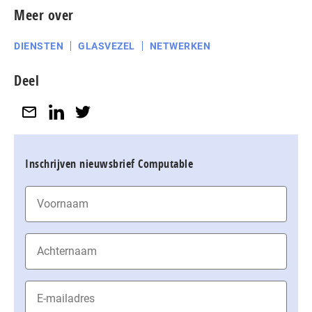
Meer over
DIENSTEN
GLASVEZEL
NETWERKEN
Deel
Inschrijven nieuwsbrief Computable